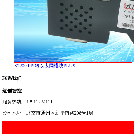
S7200 PPI转以太网模块PLUS
联系我们
远创智控
服务热线：13911224111
公司地址：北京市通州区新华南路208号1层