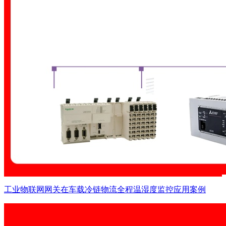
工业物联网网关在车载冷链物流全程温湿度监控应用案例