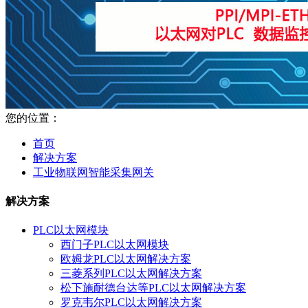
您的位置：
首页
解决方案
工业物联网智能采集网关
解决方案
PLC以太网模块
西门子PLC以太网模块
欧姆龙PLC以太网解决方案
三菱系列PLC以太网解决方案
松下施耐德台达等PLC以太网解决方案
罗克韦尔PLC以太网解决方案