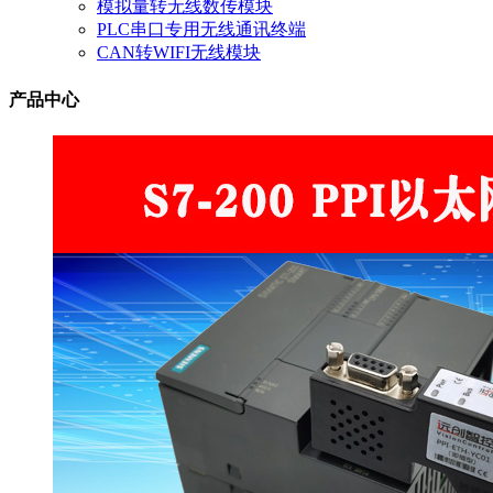
模拟量转无线数传模块
PLC串口专用无线通讯终端
CAN转WIFI无线模块
产品中心