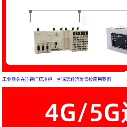
工业网关在连锁门店冷柜、空调远程运维管控应用案例