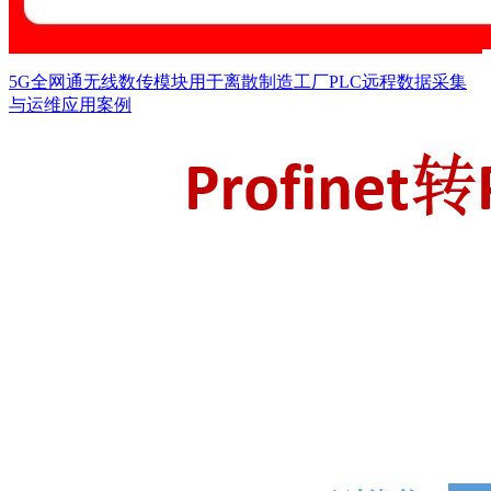
5G全网通无线数传模块用于离散制造工厂PLC远程数据采集
与运维应用案例