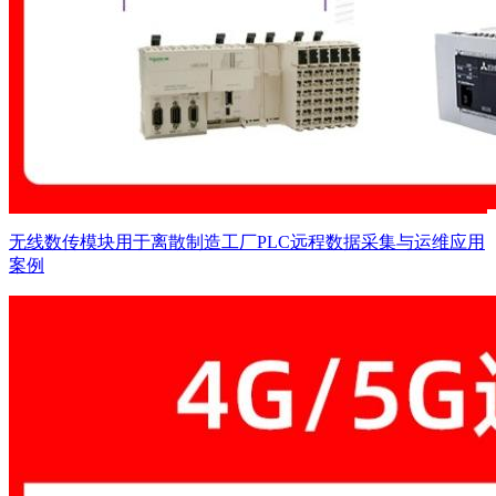
无线数传模块用于离散制造工厂PLC远程数据采集与运维应用
案例