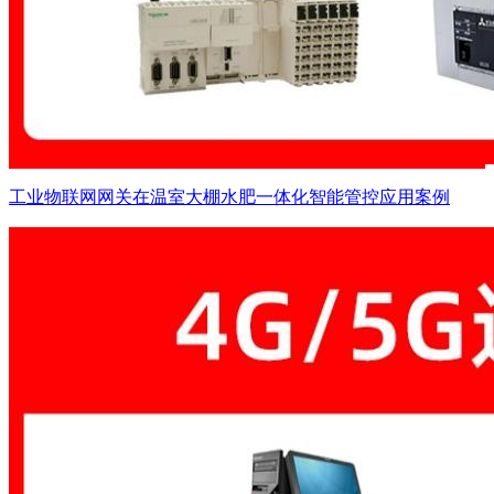
工业物联网网关在温室大棚水肥一体化智能管控应用案例