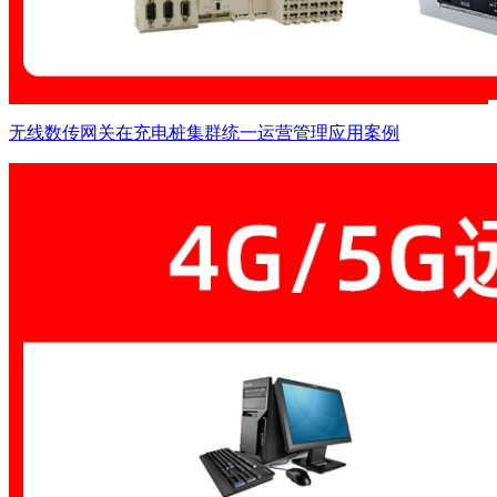
无线数传网关在充电桩集群统一运营管理应用案例