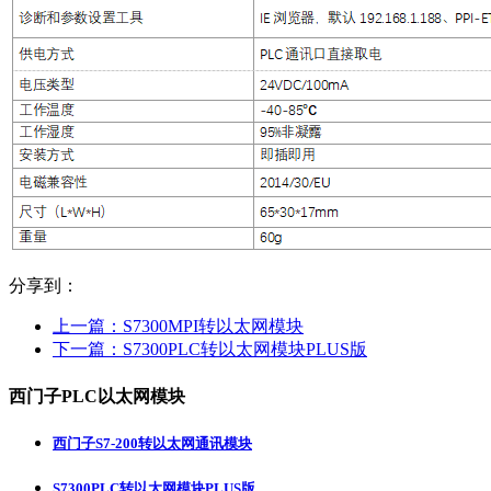
分享到：
上一篇：
S7300MPI转以太网模块
下一篇：
S7300PLC转以太网模块PLUS版
西门子PLC以太网模块
西门子S7-200转以太网通讯模块
S7300PLC转以太网模块PLUS版