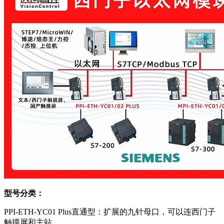
型号分类：
PPI-ETH-YC01 Plus直通型：扩展的九针母口，可以连西门子
触摸屏和主站。