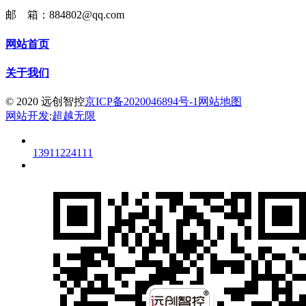
邮 箱：884802@qq.com
网站首页
关于我们
© 2020 远创智控
京ICP备2020046894号-1
网站地图
网站开发
:
超越无限
13911224111