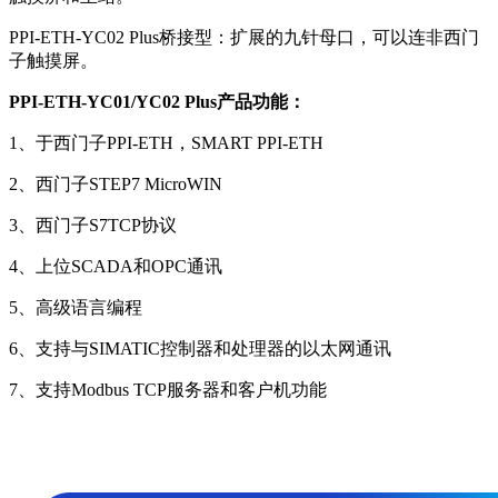
PPI-ETH-YC02 Plus桥接型：扩展的九针母口，可以连非西门
子触摸屏。
PPI-ETH-YC01/YC02 Plus产品功能：
1、于西门子PPI-ETH，SMART PPI-ETH
2、西门子STEP7 MicroWIN
3、西门子S7TCP协议
4、上位SCADA和OPC通讯
5、高级语言编程
6、支持与SIMATIC控制器和处理器的以太网通讯
7、支持Modbus TCP服务器和客户机功能