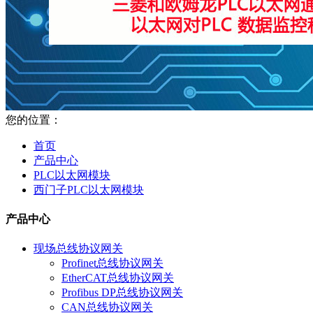
您的位置：
首页
产品中心
PLC以太网模块
西门子PLC以太网模块
产品中心
现场总线协议网关
Profinet总线协议网关
EtherCAT总线协议网关
Profibus DP总线协议网关
CAN总线协议网关