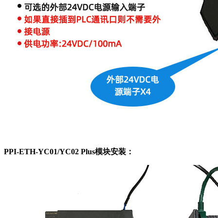
PPI-ETH-YC01/YC02 Plus模块安装：