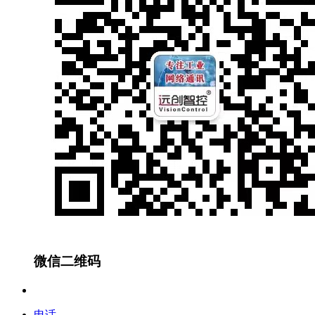
微信二维码
电话