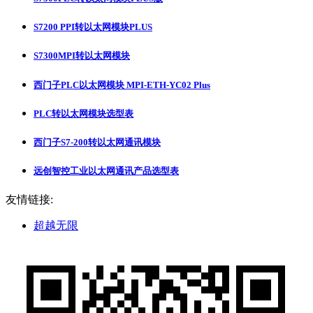
S7200 PPI转以太网模块PLUS
S7300MPI转以太网模块
西门子PLC以太网模块 MPI-ETH-YC02 Plus
PLC转以太网模块选型表
西门子S7-200转以太网通讯模块
远创智控工业以太网通讯产品选型表
友情链接:
超越无限