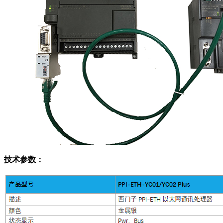
技术参数：