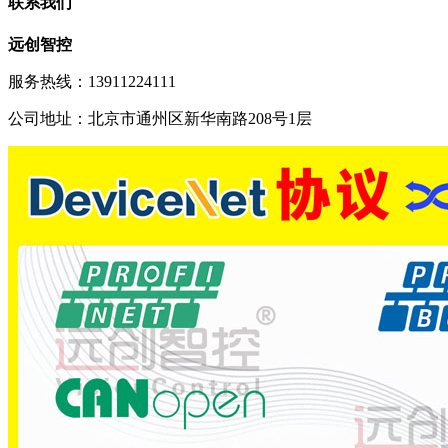
联系我们
远创智控
服务热线：13911224111
公司地址：北京市通州区新华南路208号1层