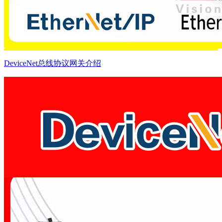
DeviceNet总线协议网关介绍