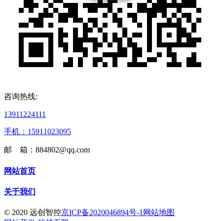
咨询热线:
13911224111
手机：15911023095
邮 箱：884802@qq.com
网站首页
关于我们
© 2020 远创智控
京ICP备2020046894号-1
网站地图