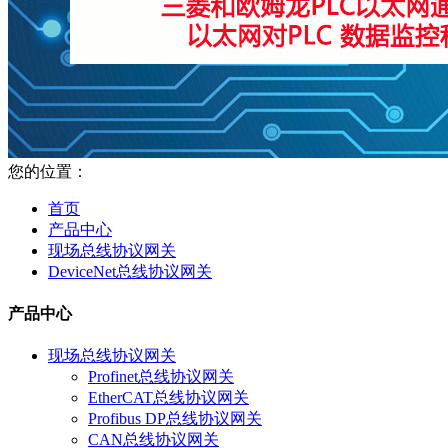
您的位置：
首页
产品中心
现场总线协议网关
DeviceNet总线协议网关
产品中心
现场总线协议网关
Profinet总线协议网关
EtherCAT总线协议网关
Profibus DP总线协议网关
CAN总线协议网关