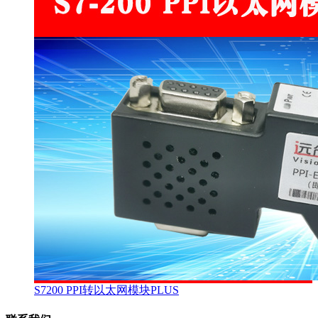
S7200 PPI转以太网模块PLUS