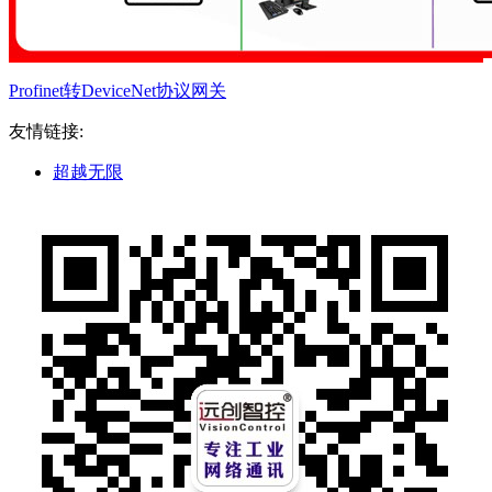
Profinet转DeviceNet协议网关
友情链接:
超越无限