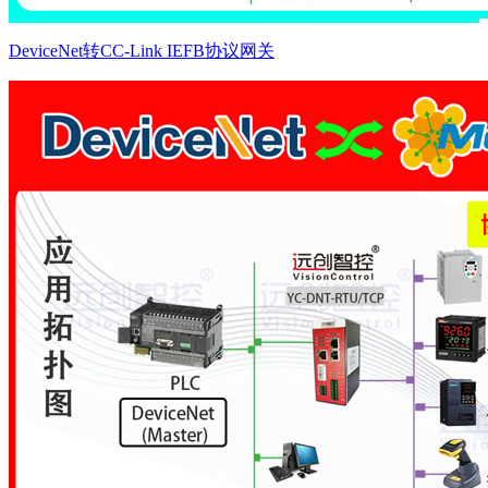
DeviceNet转CC-Link IEFB协议网关