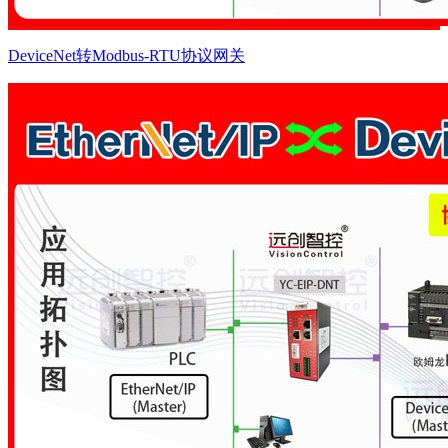
DeviceNet转Modbus-RTU协议网关