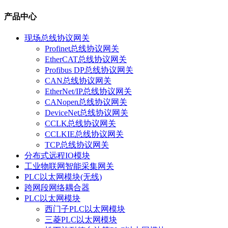
产品中心
现场总线协议网关
Profinet总线协议网关
EtherCAT总线协议网关
Profibus DP总线协议网关
CAN总线协议网关
EtherNet/IP总线协议网关
CANopen总线协议网关
DeviceNet总线协议网关
CCLK总线协议网关
CCLKIE总线协议网关
TCP总线协议网关
分布式远程IO模块
工业物联网智能采集网关
PLC以太网模块(无线)
跨网段网络耦合器
PLC以太网模块
西门子PLC以太网模块
三菱PLC以太网模块