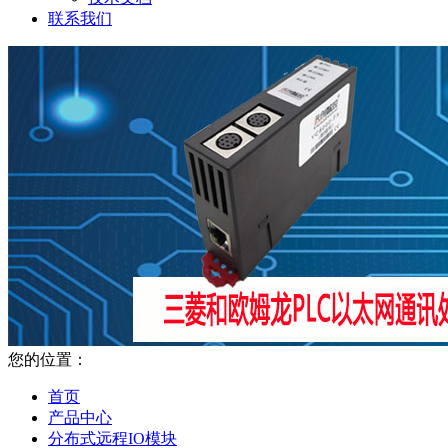
联系我们
您的位置：
首页
产品中心
分布式远程IO模块