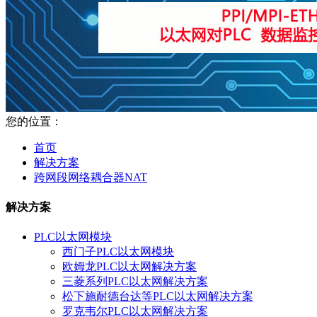
您的位置：
首页
解决方案
跨网段网络耦合器NAT
解决方案
PLC以太网模块
西门子PLC以太网模块
欧姆龙PLC以太网解决方案
三菱系列PLC以太网解决方案
松下施耐德台达等PLC以太网解决方案
罗克韦尔PLC以太网解决方案