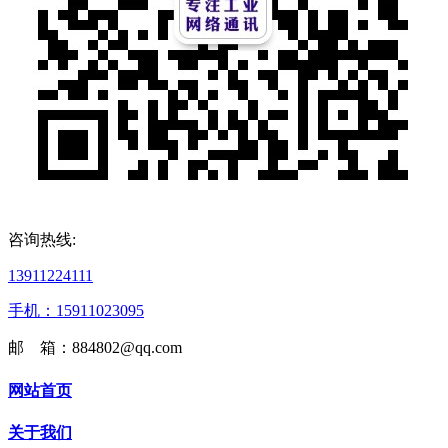
咨询热线:
13911224111
手机：15911023095
邮 箱：884802@qq.com
网站首页
关于我们