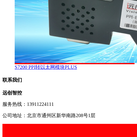
S7200 PPI转以太网模块PLUS
联系我们
远创智控
服务热线：13911224111
公司地址：北京市通州区新华南路208号1层