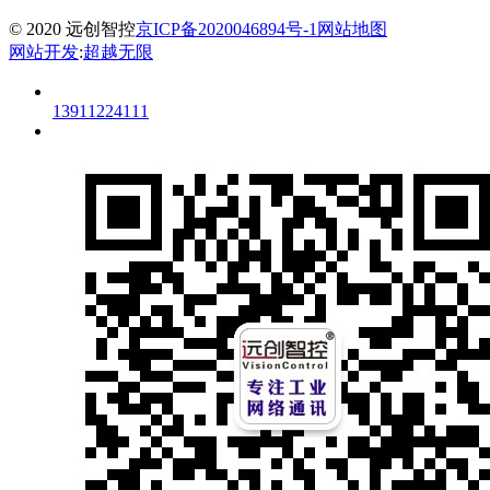
© 2020 远创智控
京ICP备2020046894号-1
网站地图
网站开发
:
超越无限
13911224111