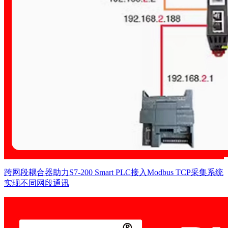
跨网段耦合器助力S7-200 Smart PLC接入Modbus TCP采集系统
实现不同网段通讯