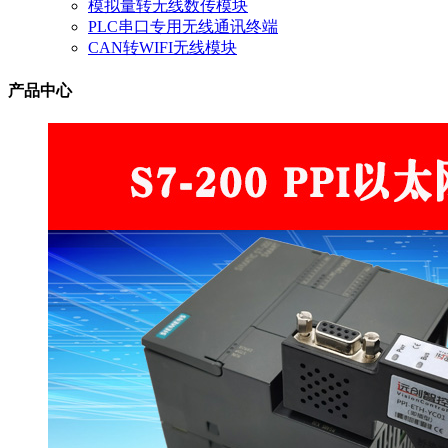
模拟量转无线数传模块
PLC串口专用无线通讯终端
CAN转WIFI无线模块
产品中心