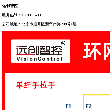
远创智控
服务热线：13911224111
公司地址：北京市通州区新华南路208号1层