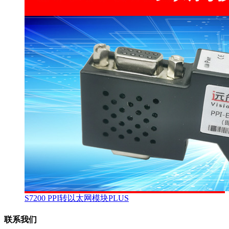
S7200 PPI转以太网模块PLUS
联系我们