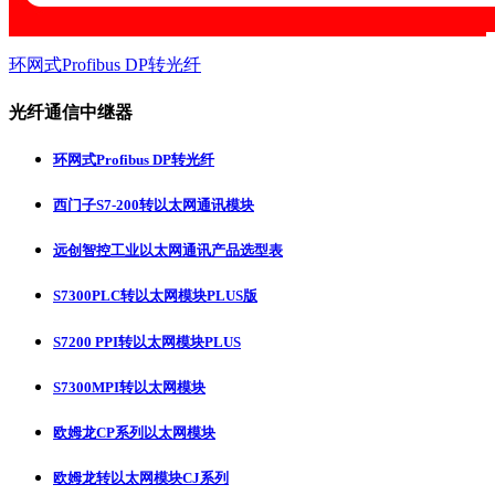
环网式Profibus DP转光纤
光纤通信中继器
环网式Profibus DP转光纤
西门子S7-200转以太网通讯模块
远创智控工业以太网通讯产品选型表
S7300PLC转以太网模块PLUS版
S7200 PPI转以太网模块PLUS
S7300MPI转以太网模块
欧姆龙CP系列以太网模块
欧姆龙转以太网模块CJ系列