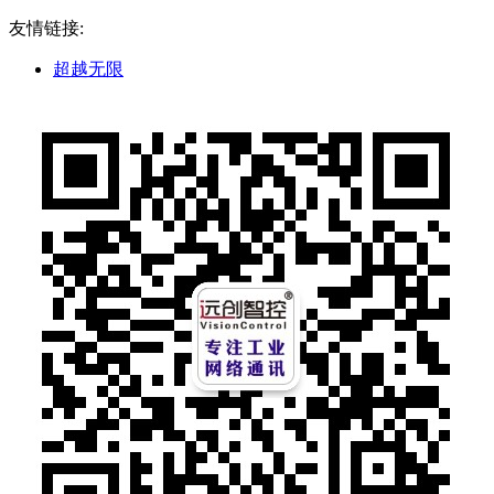
友情链接:
超越无限