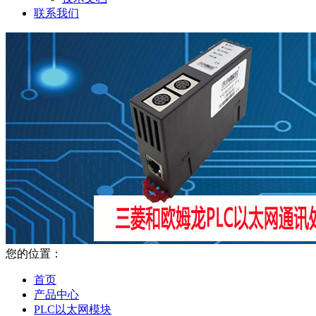
联系我们
您的位置：
首页
产品中心
PLC以太网模块