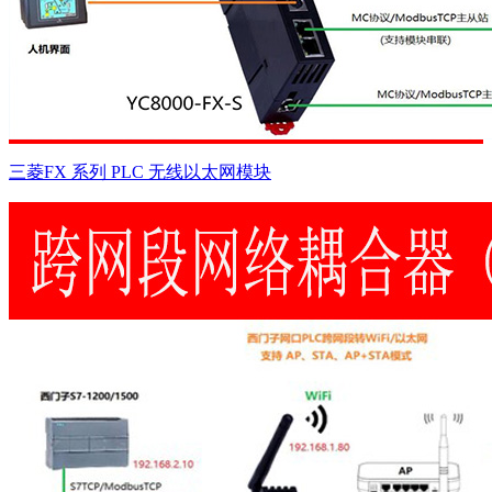
三菱FX 系列 PLC 无线以太网模块