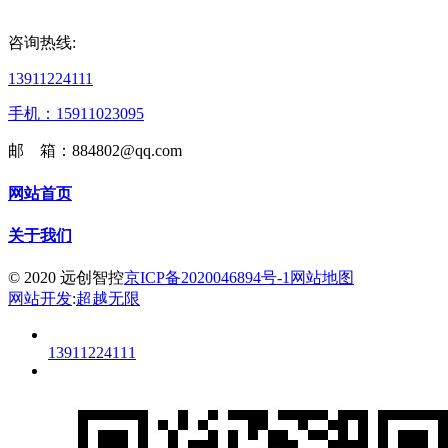
咨询热线:
13911224111
手机：15911023095
邮 箱：884802@qq.com
网站首页
关于我们
© 2020 远创智控
京ICP备2020046894号-1
网站地图
网站开发
:
超越无限
13911224111