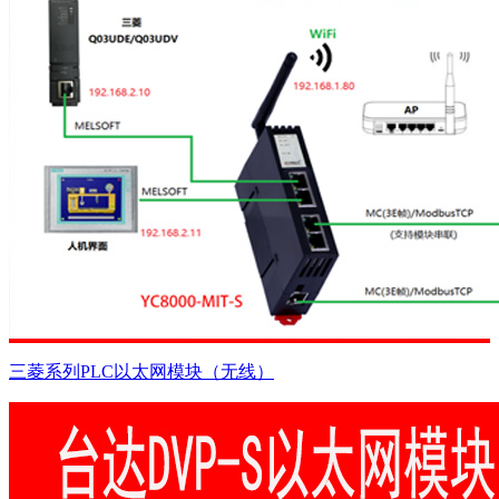
三菱系列PLC以太网模块（无线）