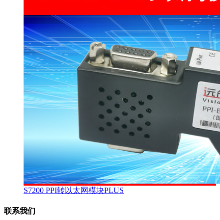
S7200 PPI转以太网模块PLUS
联系我们