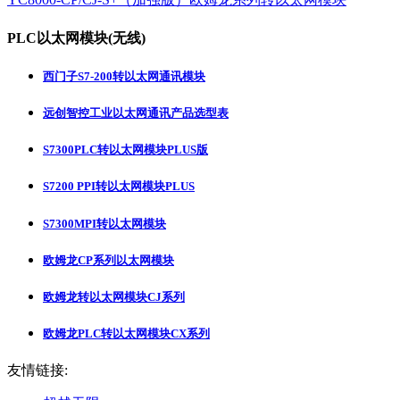
PLC以太网模块(无线)
西门子S7-200转以太网通讯模块
远创智控工业以太网通讯产品选型表
S7300PLC转以太网模块PLUS版
S7200 PPI转以太网模块PLUS
S7300MPI转以太网模块
欧姆龙CP系列以太网模块
欧姆龙转以太网模块CJ系列
欧姆龙PLC转以太网模块CX系列
友情链接: