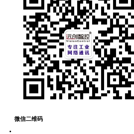
微信二维码