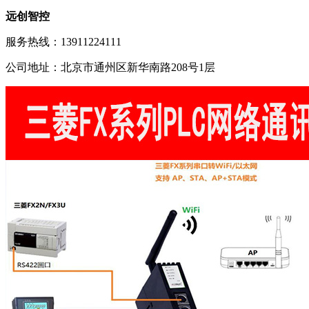
远创智控
服务热线：13911224111
公司地址：北京市通州区新华南路208号1层