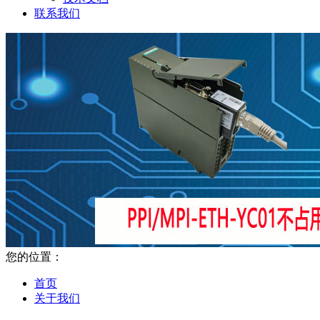
联系我们
您的位置：
首页
关于我们