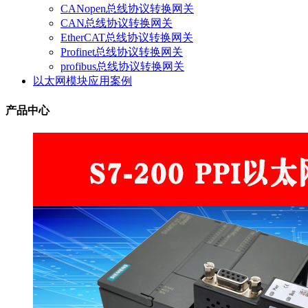
CANopen总线协议转换网关
CAN总线协议转换网关
EtherCAT总线协议转换网关
Profinet总线协议转换网关
profibus总线协议转换网关
以太网模块应用案例
产品中心