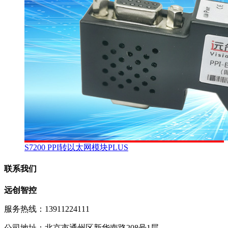
S7200 PPI转以太网模块PLUS
联系我们
远创智控
服务热线：13911224111
公司地址：北京市通州区新华南路208号1层