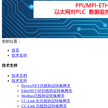
您的位置：
首页
技术支持
技术支持
技术文档
技术支持
DeviceNET总线协议转换网关
EtherNET/IP总线协议转换网关
Modbus总线协议转换网关
CC-Link IE总线协议转换网关
CC-Link 总线协议转换网关