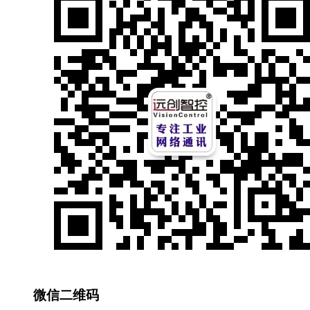
微信二维码