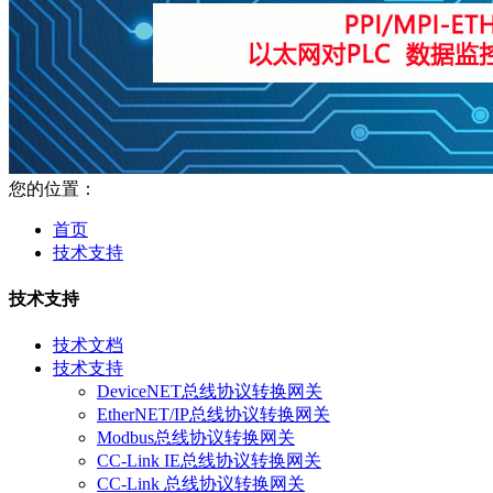
您的位置：
首页
技术支持
技术支持
技术文档
技术支持
DeviceNET总线协议转换网关
EtherNET/IP总线协议转换网关
Modbus总线协议转换网关
CC-Link IE总线协议转换网关
CC-Link 总线协议转换网关