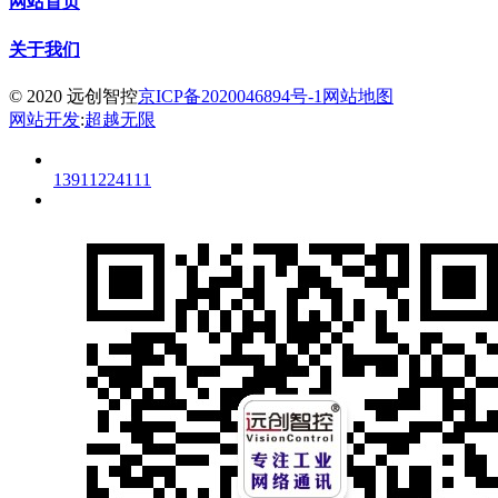
网站首页
关于我们
© 2020 远创智控
京ICP备2020046894号-1
网站地图
网站开发
:
超越无限
13911224111