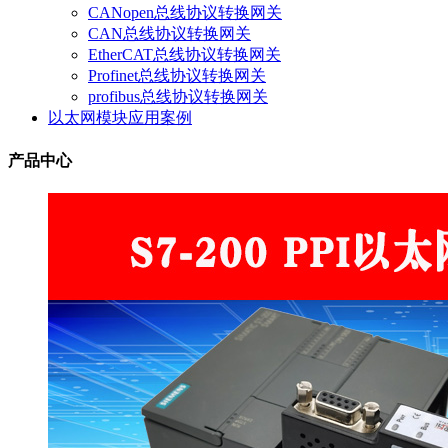
CANopen总线协议转换网关
CAN总线协议转换网关
EtherCAT总线协议转换网关
Profinet总线协议转换网关
profibus总线协议转换网关
以太网模块应用案例
产品中心