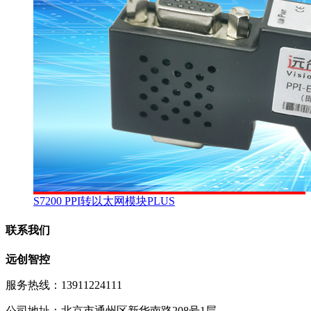
S7200 PPI转以太网模块PLUS
联系我们
远创智控
服务热线：13911224111
公司地址：北京市通州区新华南路208号1层