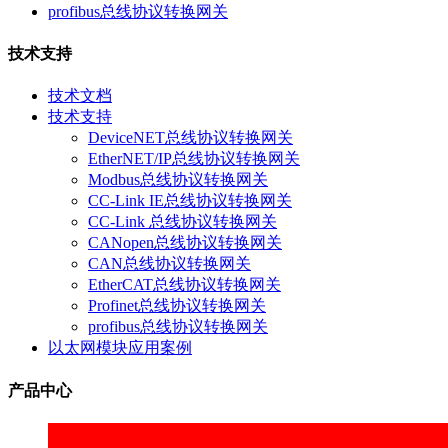
profibus总线协议转换网关
技术支持
技术文档
技术支持
DeviceNET总线协议转换网关
EtherNET/IP总线协议转换网关
Modbus总线协议转换网关
CC-Link IE总线协议转换网关
CC-Link 总线协议转换网关
CANopen总线协议转换网关
CAN总线协议转换网关
EtherCAT总线协议转换网关
Profinet总线协议转换网关
profibus总线协议转换网关
以太网模块应用案例
产品中心