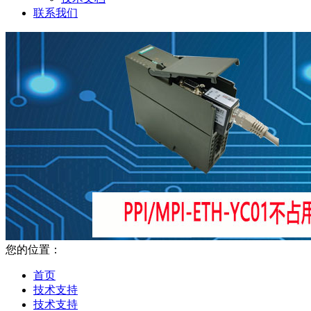
联系我们
您的位置：
首页
技术支持
技术支持