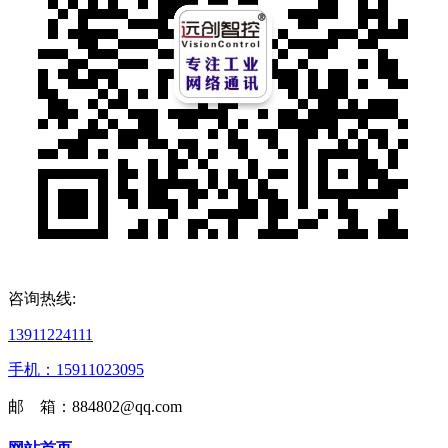
咨询热线:
13911224111
手机：15911023095
邮 箱：884802@qq.com