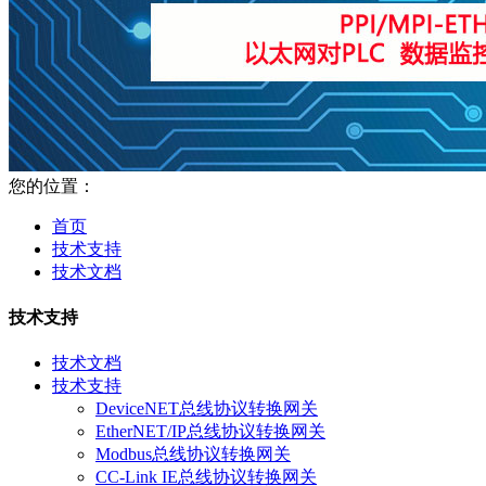
您的位置：
首页
技术支持
技术文档
技术支持
技术文档
技术支持
DeviceNET总线协议转换网关
EtherNET/IP总线协议转换网关
Modbus总线协议转换网关
CC-Link IE总线协议转换网关