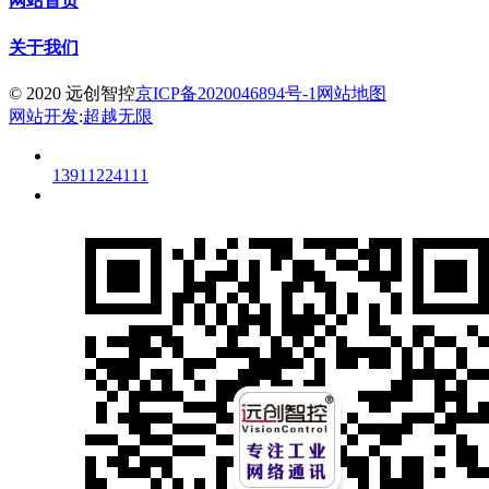
网站首页
关于我们
© 2020 远创智控
京ICP备2020046894号-1
网站地图
网站开发
:
超越无限
13911224111