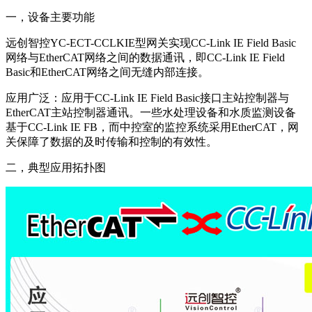
一，设备主要功能
远创智控YC-ECT-CCLKIE型网关实现CC-Link IE Field Basic
网络与EtherCAT网络之间的数据通讯，即CC-Link IE Field
Basic和EtherCAT网络之间无缝内部连接。
应用广泛：应用于CC-Link IE Field Basic接口主站控制器与
EtherCAT主站控制器通讯。一些水处理设备和水质监测设备
基于CC-Link IE FB，而中控室的监控系统采用EtherCAT，网
关保障了数据的及时传输和控制的有效性。
二，典型应用拓扑图