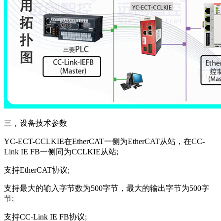
三，设备技术参数
YC-ECT-CCLKIE在EtherCAT一侧为EtherCAT从站，在CC-
Link IE FB一侧同为CCLKIE从站;
支持EtherCAT协议;
支持最大的输入字节数为500字节，最大的输出字节为500字
节;
支持CC-Link IE FB协议;