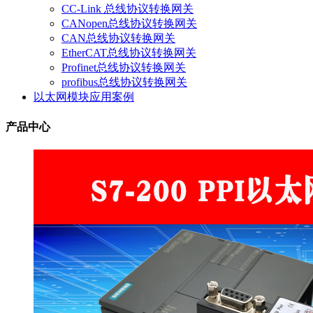
CC-Link 总线协议转换网关
CANopen总线协议转换网关
CAN总线协议转换网关
EtherCAT总线协议转换网关
Profinet总线协议转换网关
profibus总线协议转换网关
以太网模块应用案例
产品中心