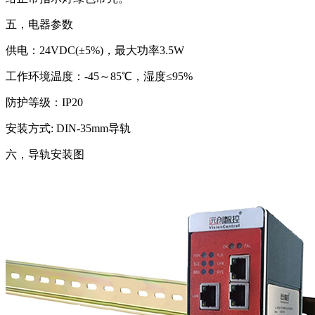
五，电器参数
供电：24VDC(±5%)，最大功率3.5W
工作环境温度：-45～85℃，湿度≤95%
防护等级：IP20
安装方式: DIN-35mm导轨
六，导轨安装图