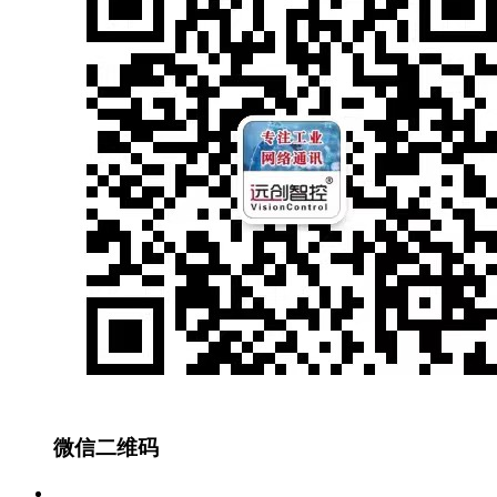
微信二维码