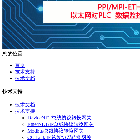
您的位置：
首页
技术支持
技术文档
技术支持
技术文档
技术支持
DeviceNET总线协议转换网关
EtherNET/IP总线协议转换网关
Modbus总线协议转换网关
CC-Link IE总线协议转换网关