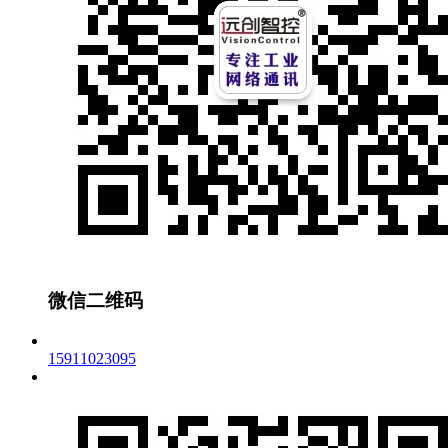
微信二维码
15911023095