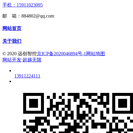
手机：15911023095
邮 箱：884802@qq.com
网站首页
关于我们
© 2020 远创智控
京ICP备2020046894号-1
网站地图
网站开发
:
超越无限
13911224111