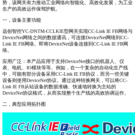
势，该网关有力推动工业网络向智能化、高效化发展，为工业
生产的高效运作保驾护航。
一，设备主要功能
远创智控YC-DNTM-CCLKIE型网关实现CC-Link IE FB网络与
DeviceNet网络之间的数据通讯，可连接DeviceNet网络到CC-
Link IE FB网络。即将DeviceNet设备连接到CC-Link IE FB网
络。
应用广泛：本产品应用于支持DeviceNet接口的机器人、仪
表、电机、IO模块等等。例如，在一个复杂的自动化生产线
中，可能有部分设备采用CC-Link IE FB协议，而另一些关键
设备则使用DeviceNet协议。通过这种转换网关，可以将CC-
Link IE FB从站设备的数据准确、快速地转换为主站的
DeviceNet协议格式，从而实现整个生产线的高效协调运作。
二，典型应用拓扑图