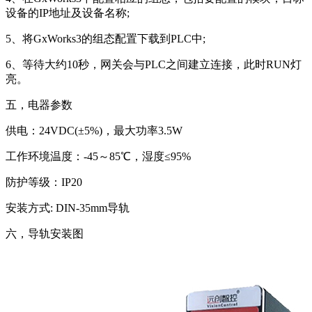
设备的IP地址及设备名称;
5、将GxWorks3的组态配置下载到PLC中;
6、等待大约10秒，网关会与PLC之间建立连接，此时RUN灯
亮。
五，电器参数
供电：24VDC(±5%)，最大功率3.5W
工作环境温度：-45～85℃，湿度≤95%
防护等级：IP20
安装方式: DIN-35mm导轨
六，导轨安装图