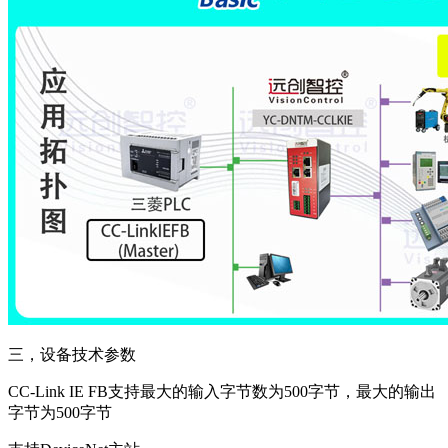
三，设备技术参数
CC-Link IE FB支持最大的输入字节数为500字节，最大的输出
字节为500字节