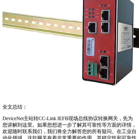
全文总结：
DeviceNet主站转CC-Link IEFB现场总线协议转换网关，先为
您讲解到这里。如果您想进一步了解其可靠性等方面的详情，
欢迎随时联系我们，我们将全力解答您的所有疑问。在工业自
动化领域，这款网关有着非常重要的作用。其稳定性和可靠性