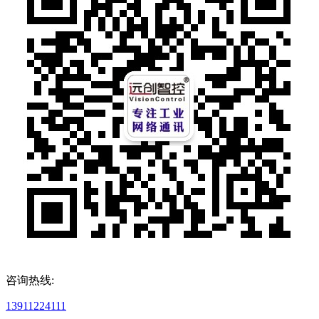
咨询热线:
13911224111