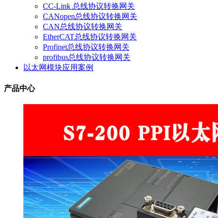
CC-Link 总线协议转换网关
CANopen总线协议转换网关
CAN总线协议转换网关
EtherCAT总线协议转换网关
Profinet总线协议转换网关
profibus总线协议转换网关
以太网模块应用案例
产品中心