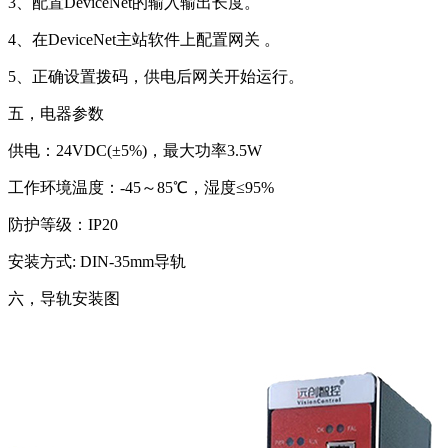
3、配置DeviceNet的输入输出长度。
4、在DeviceNet主站软件上配置网关 。
5、正确设置拨码，供电后网关开始运行。
五，电器参数
供电：24VDC(±5%)，最大功率3.5W
工作环境温度：-45～85℃，湿度≤95%
防护等级：IP20
安装方式: DIN-35mm导轨
六，导轨安装图