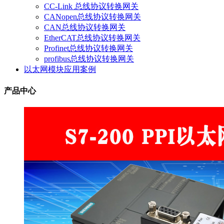
CC-Link 总线协议转换网关
CANopen总线协议转换网关
CAN总线协议转换网关
EtherCAT总线协议转换网关
Profinet总线协议转换网关
profibus总线协议转换网关
以太网模块应用案例
产品中心