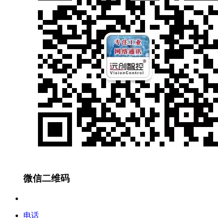
微信二维码
电话