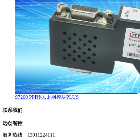
S7200 PPI转以太网模块PLUS
联系我们
远创智控
服务热线：13911224111