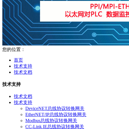
您的位置：
首页
技术支持
技术文档
技术支持
技术文档
技术支持
DeviceNET总线协议转换网关
EtherNET/IP总线协议转换网关
Modbus总线协议转换网关
CC-Link IE总线协议转换网关