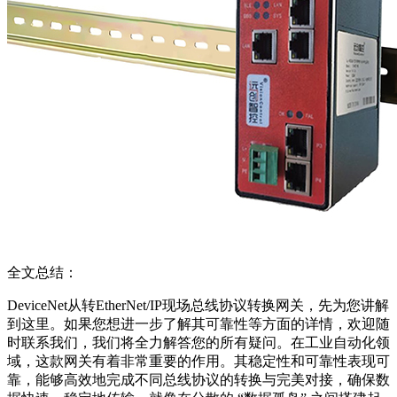
全文总结：
DeviceNet从转EtherNet/IP现场总线协议转换网关，先为您讲解
到这里。如果您想进一步了解其可靠性等方面的详情，欢迎随
时联系我们，我们将全力解答您的所有疑问。在工业自动化领
域，这款网关有着非常重要的作用。其稳定性和可靠性表现可
靠，能够高效地完成不同总线协议的转换与完美对接，确保数