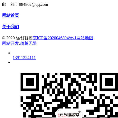
邮 箱：884802@qq.com
网站首页
关于我们
© 2020 远创智控
京ICP备2020046894号-1
网站地图
网站开发
:
超越无限
13911224111