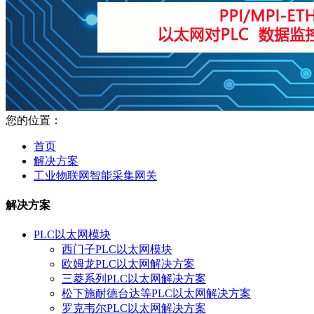
您的位置：
首页
解决方案
工业物联网智能采集网关
解决方案
PLC以太网模块
西门子PLC以太网模块
欧姆龙PLC以太网解决方案
三菱系列PLC以太网解决方案
松下施耐德台达等PLC以太网解决方案
罗克韦尔PLC以太网解决方案