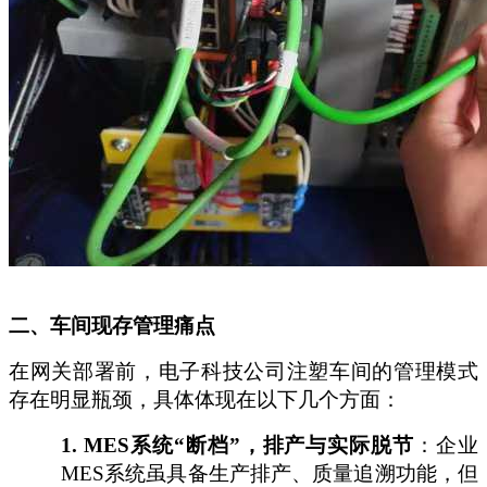
二、车间现存管理痛点
在网关部署前，电子科技公司注塑车间的管理模式
存在明显瓶颈，具体体现在以下
几
个方面：
1.
MES系统“断档”，排产与实际脱节
：企业
MES系统虽具备生产排产、质量追溯功能，但