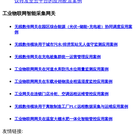
议转发至云平台的应用配置案例
工业物联网智能采集网关
无线数传网关在园区综合能源（光伏+储能+充电桩）协同调度应用案
例
无线数传模块用于城市污水/排涝泵站无人值守监测应用案例
无线数传网关在充电桩集群统一运营管理应用案例
工业物联网网关在河道水库防汛水位雨量监测应用案例
工业物联网网关在车载冷链物流全程温湿度监控应用案例
工业网关在连锁门店冷柜、空调远程运维管控应用案例
无线数传模块用于离散制造工厂PLC远程数据采集与运维应用案例
工业物联网网关在温室大棚水肥一体化智能管控应用案例
友情链接: