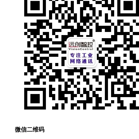
微信二维码