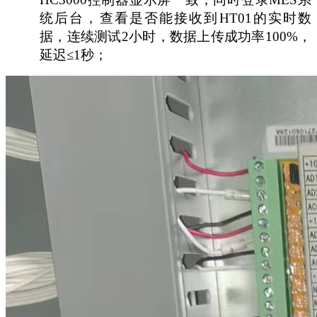
统后台，查看是否能接收到HT01的实时数
据，连续测试2小时，数据上传成功率100%，
延迟≤1秒；