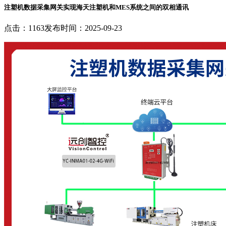
注塑机数据采集网关实现海天注塑机和MES系统之间的双相通讯
点击：1163
发布时间：2025-09-23