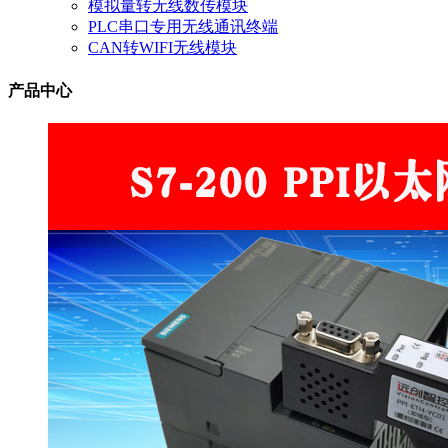
模拟量转无线数传模块
PLC串口专用无线通讯终端
CAN转WIFI无线模块
产品中心