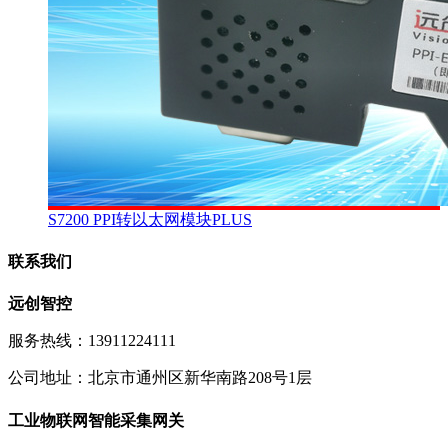
S7200 PPI转以太网模块PLUS
联系我们
远创智控
服务热线：13911224111
公司地址：北京市通州区新华南路208号1层
工业物联网智能采集网关