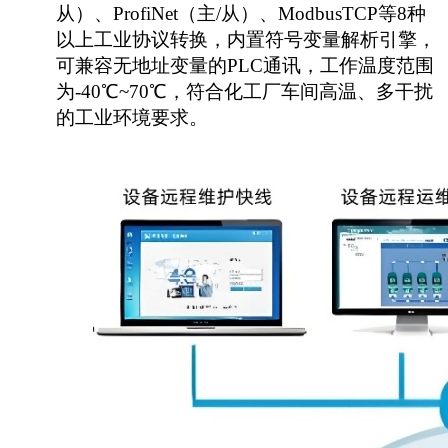
从）、ProfiNet（主/从）、ModbusTCP等8种
以上工业协议转换，内置符号变量解析引擎，
可兼容无地址变量的PLC通讯，工作温度范围
为-40℃~70℃，符合化工厂车间高温、多干扰
的工业环境要求。