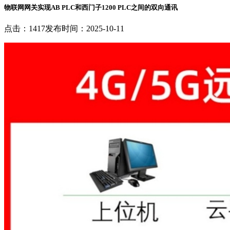
物联网网关实现AB PLC和西门子1200 PLC之间的双向通讯
点击：1417
发布时间：2025-10-11