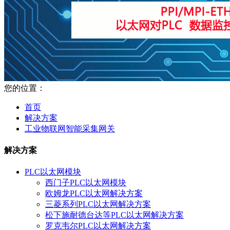
您的位置：
首页
解决方案
工业物联网智能采集网关
解决方案
PLC以太网模块
西门子PLC以太网模块
欧姆龙PLC以太网解决方案
三菱系列PLC以太网解决方案
松下施耐德台达等PLC以太网解决方案
罗克韦尔PLC以太网解决方案