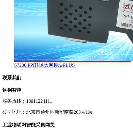
S7200 PPI转以太网模块PLUS
联系我们
远创智控
服务热线：13911224111
公司地址：北京市通州区新华南路208号1层
工业物联网智能采集网关