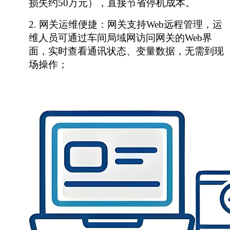
损失约50万元），直接节省停机成本。
2.
网关运维便捷：网关支持
Web远程管理，运
维人员可通过车间局域网访问网关的Web界
面，实时查看通讯状态、变量数据，无需到现
场操作；