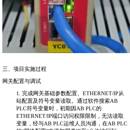
三
、项目实施过程
网关配置与调试
1.
完成网关基础参数配置、
ETHERNET/IP从
站配置及符号变量读取。通过软件搜索AB
PLC符号变量时，初期因AB PLC的
ETHERNET/IP端口访问权限限制，无法读取
变量，经与AB PLC运维人员沟通，在AB PLC