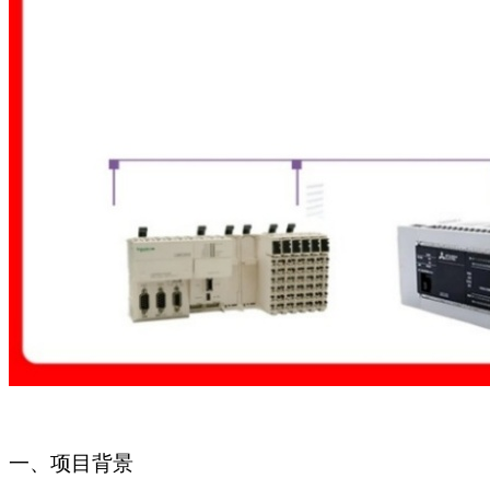
一、项目背景