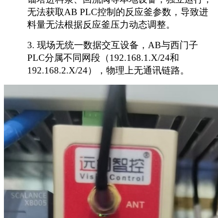
无法获取AB PLC控制的反应釜参数，导致进
料量无法根据反应釜压力动态调整。
3.
现场无统一数据交互设备，
AB与西门子
PLC分属不同网段（192.168.1.X/24和
192.168.2.X/24），物理上无通讯链路。