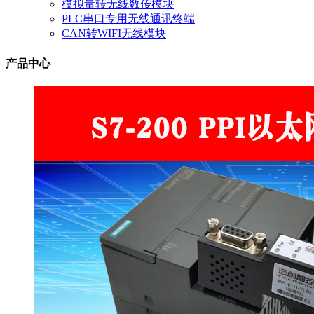
模拟量转无线数传模块
PLC串口专用无线通讯终端
CAN转WIFI无线模块
产品中心