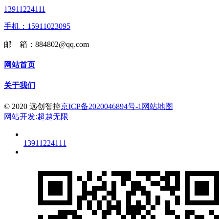
13911224111
手机：15911023095
邮 箱：884802@qq.com
网站首页
关于我们
© 2020 远创智控
京ICP备2020046894号-1
网站地图
网站开发
:
超越无限
13911224111