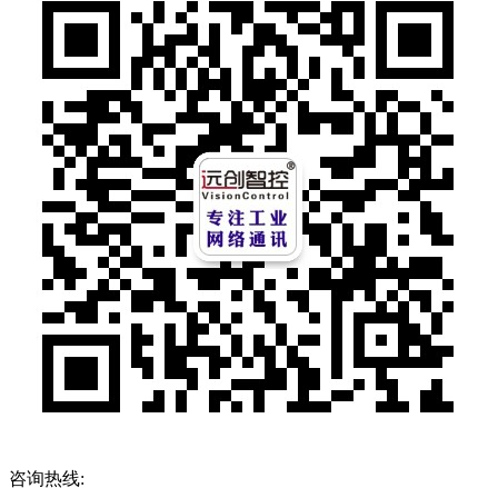
咨询热线: