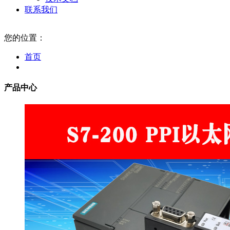
联系我们
您的位置：
首页
产品中心