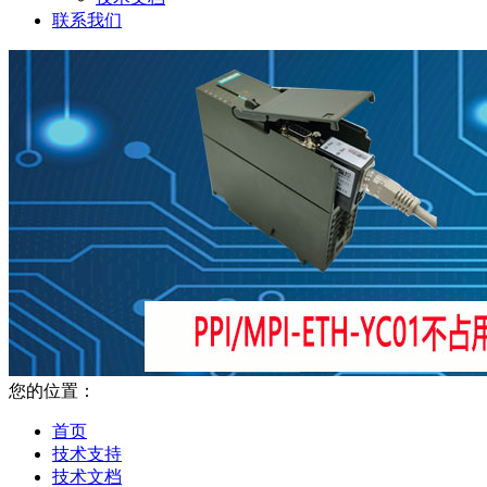
联系我们
您的位置：
首页
技术支持
技术文档