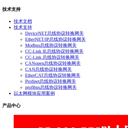
技术支持
技术文档
技术支持
DeviceNET总线协议转换网关
EtherNET/IP总线协议转换网关
Modbus总线协议转换网关
CC-Link IE总线协议转换网关
CC-Link 总线协议转换网关
CANopen总线协议转换网关
CAN总线协议转换网关
EtherCAT总线协议转换网关
Profinet总线协议转换网关
profibus总线协议转换网关
以太网模块应用案例
产品中心