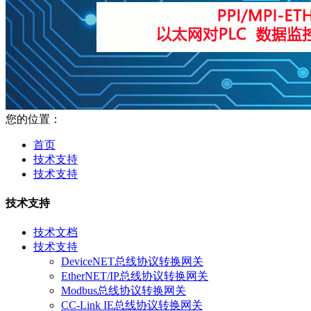
您的位置：
首页
技术支持
技术支持
技术支持
技术文档
技术支持
DeviceNET总线协议转换网关
EtherNET/IP总线协议转换网关
Modbus总线协议转换网关
CC-Link IE总线协议转换网关