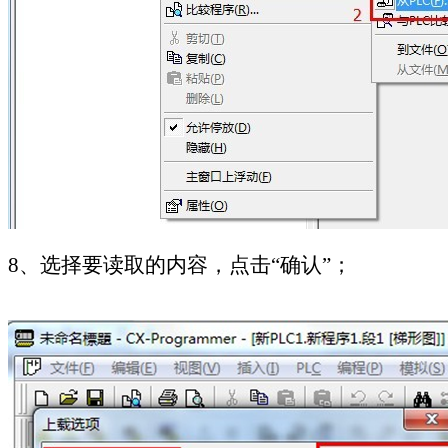
8
、选择要读取的内容，点击“确认”；