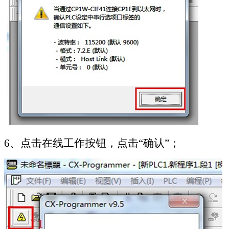
6
、点击在线工作按钮，点击“确认”；