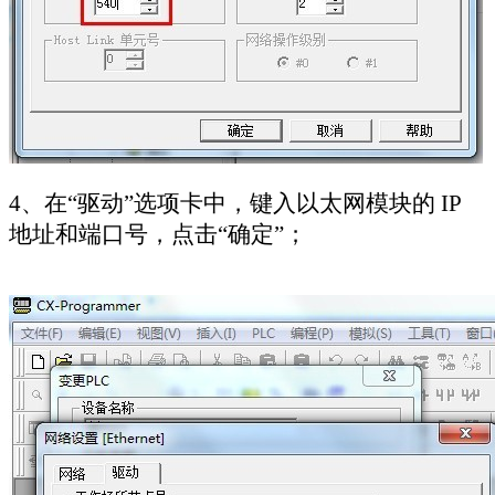
4
、在“驱动”选项卡中，键入以太网模块的
IP
地址和端口号，点击“确定”；