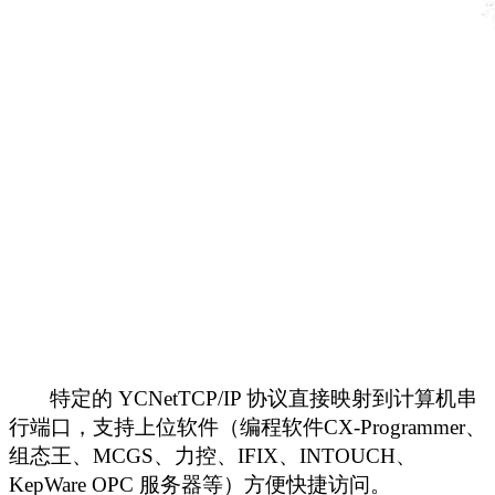
特定的
YCNetTCP/IP
协议直接映射到计算机串
行端口，支持上位软件（编程软件
CX-Programmer
、
组态王、
MCGS
、力控、
IFIX
、
INTOUCH
、
KepWare OPC
服务器等）方便快捷访问。