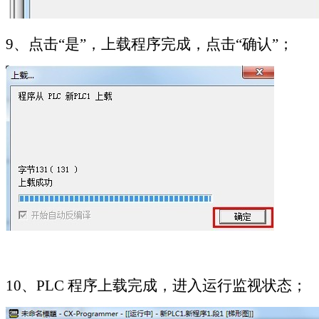
9
、点击“是”，上载程序完成，点击“确认”；
10
、
PLC
程序上载完成，进入运行监视状态；