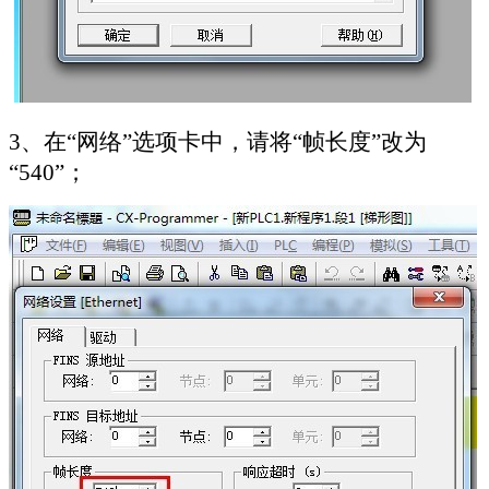
3
、在“网络”选项卡中，请将“帧长度”改为
“
540
”；