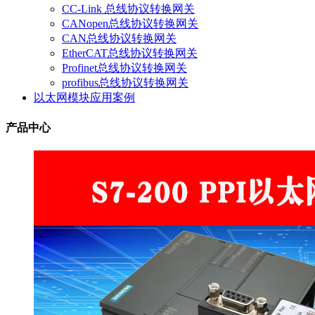
CC-Link 总线协议转换网关
CANopen总线协议转换网关
CAN总线协议转换网关
EtherCAT总线协议转换网关
Profinet总线协议转换网关
profibus总线协议转换网关
以太网模块应用案例
产品中心