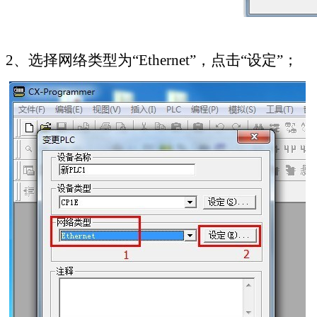
2
、选择网络类型为“
Ethernet
”，点击“设定”；