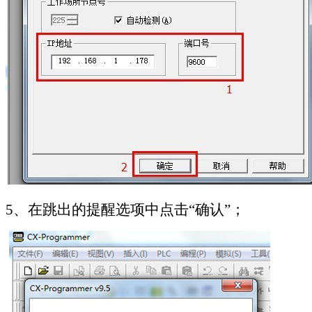
5
、在跳出的提醒选项中点击“确认”；