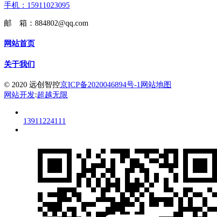
手机：15911023095
邮 箱：884802@qq.com
网站首页
关于我们
© 2020 远创智控
京ICP备2020046894号-1
网站地图
网站开发
:
超越无限
13911224111