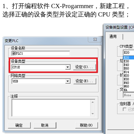
1
、打开编程软件
CX-Progarmmer
，新建工程，
选择正确的设备类型并设定正确的
CPU
类型；