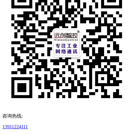
咨询热线:
13911224111