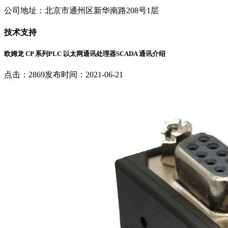
公司地址：北京市通州区新华南路208号1层
技术支持
欧姆龙 CP 系列PLC 以太网通讯处理器SCADA 通讯介绍
点击：2869
发布时间：2021-06-21