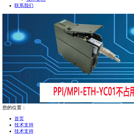
联系我们
您的位置：
首页
技术支持
技术支持