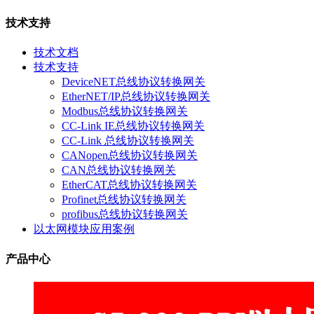
技术支持
技术文档
技术支持
DeviceNET总线协议转换网关
EtherNET/IP总线协议转换网关
Modbus总线协议转换网关
CC-Link IE总线协议转换网关
CC-Link 总线协议转换网关
CANopen总线协议转换网关
CAN总线协议转换网关
EtherCAT总线协议转换网关
Profinet总线协议转换网关
profibus总线协议转换网关
以太网模块应用案例
产品中心