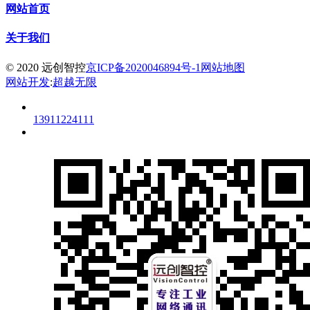
网站首页
关于我们
© 2020 远创智控
京ICP备2020046894号-1
网站地图
网站开发
:
超越无限
13911224111