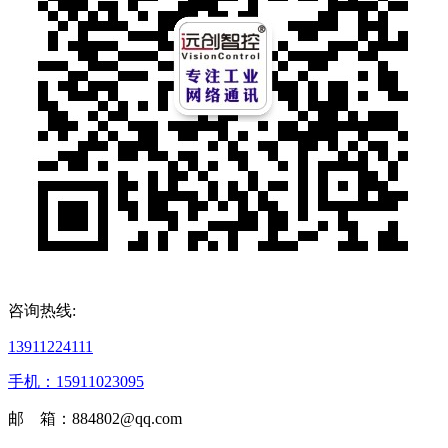
咨询热线:
13911224111
手机：15911023095
邮 箱：884802@qq.com