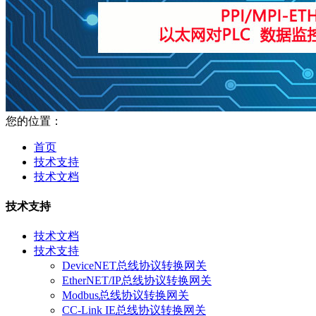
您的位置：
首页
技术支持
技术文档
技术支持
技术文档
技术支持
DeviceNET总线协议转换网关
EtherNET/IP总线协议转换网关
Modbus总线协议转换网关
CC-Link IE总线协议转换网关