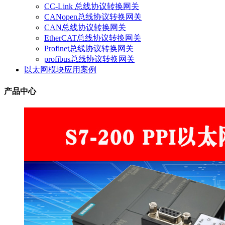
CC-Link 总线协议转换网关
CANopen总线协议转换网关
CAN总线协议转换网关
EtherCAT总线协议转换网关
Profinet总线协议转换网关
profibus总线协议转换网关
以太网模块应用案例
产品中心