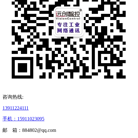
咨询热线:
13911224111
手机：15911023095
邮 箱：884802@qq.com