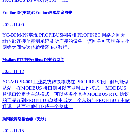
PROFIBUS-DP协议转换器。应...
ProfibusDP(主站)转Profinet总线协议网关
2022-11-06
YC-DPM-PN实现 PROFIBUS网络和 PROFINET 网络之间无
缝内部连接至控制系统及所连接的设备。该网关可实现在两个
网络之间快速传输循环 I/O 数据。
Modbus-RTU转Profibus-DP协议网关
2022-11-12
YC-MDPB-001工业总线转换模块在 PROFIBUS 接口侧只能做
从站，在MODBUS 接口侧可以有两种工作模式。 MODBUS
通讯口设定为主站模式：可以将多个具有MODBUS RTU 协议
的产品连到PROFIBUS总线中成为一个从站与PROFIBUS 主站
通讯，从而使他们形成一个整体。
跨网段网络耦合器（无线）
2022-11-15