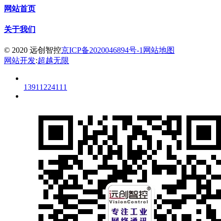
网站首页
关于我们
© 2020 远创智控
京ICP备2020046894号-1
网站地图
网站开发
:
超越无限
13911224111