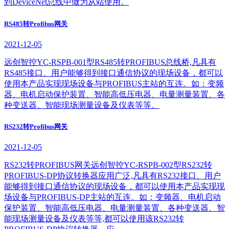
到DeviceNet总线中做为从站使用。
RS485转Profibus网关
2021-12-05
远创智控YC-RSPB-001型RS485转PROFIBUS总线桥,凡具有
RS485接口、用户能够得到接口通信协议的现场设备，都可以
使用本产品实现现场设备与PROFIBUS主站的互连。如：变频
器、电机启动保护装置、智能高低压电器、电量测量装置、各
种变送器、智能现场测量设备及仪表等等。
RS232转Profibus网关
2021-12-05
RS232转PROFIBUS网关远创智控YC-RSPB-002型RS232转
PROFIBUS-DP协议转换器应用广泛,凡具有RS232接口、用户
能够得到接口通信协议的现场设备，都可以使用本产品实现现
场设备与PROFIBUS-DP主站的互连。如：变频器、电机启动
保护装置、智能高低压电器、电量测量装置、各种变送器、智
能现场测量设备及仪表等等,都可以使用该RS232转