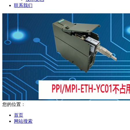
联系我们
您的位置：
首页
网站搜索