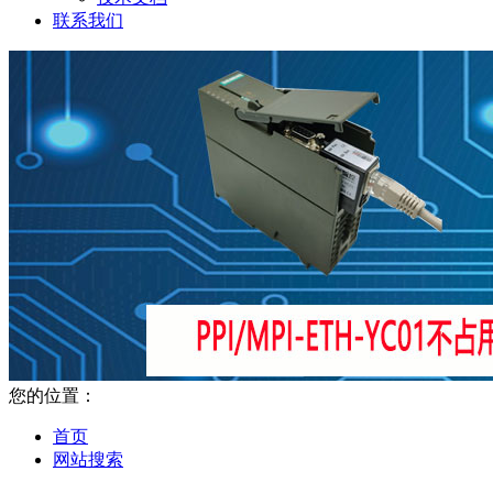
联系我们
您的位置：
首页
网站搜索