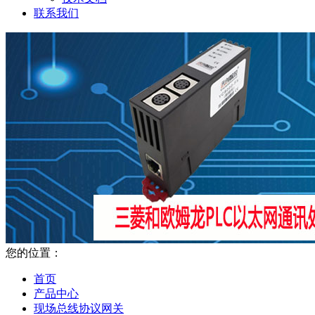
联系我们
您的位置：
首页
产品中心
现场总线协议网关