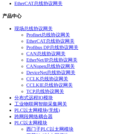
EtherCAT总线协议网关
产品中心
现场总线协议网关
Profinet总线协议网关
EtherCAT总线协议网关
Profibus DP总线协议网关
CAN总线协议网关
EtherNet/IP总线协议网关
CANopen总线协议网关
DeviceNet总线协议网关
CCLK总线协议网关
CCLKIE总线协议网关
TCP总线协议网关
分布式远程IO模块
工业物联网智能采集网关
PLC以太网模块(无线)
跨网段网络耦合器
PLC以太网模块
西门子PLC以太网模块