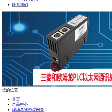
联系我们
您的位置：
首页
产品中心
现场总线协议网关