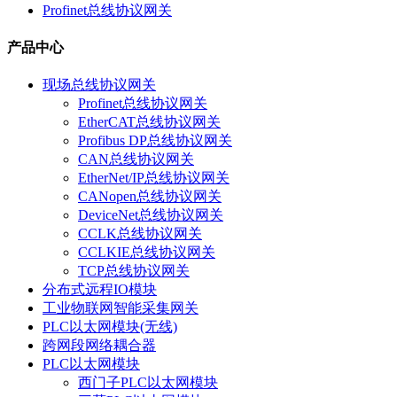
Profinet总线协议网关
产品中心
现场总线协议网关
Profinet总线协议网关
EtherCAT总线协议网关
Profibus DP总线协议网关
CAN总线协议网关
EtherNet/IP总线协议网关
CANopen总线协议网关
DeviceNet总线协议网关
CCLK总线协议网关
CCLKIE总线协议网关
TCP总线协议网关
分布式远程IO模块
工业物联网智能采集网关
PLC以太网模块(无线)
跨网段网络耦合器
PLC以太网模块
西门子PLC以太网模块