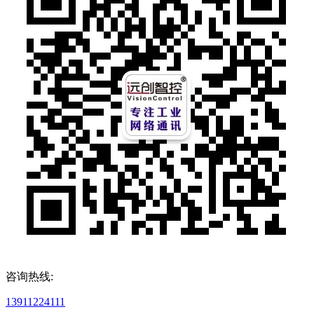
咨询热线:
13911224111