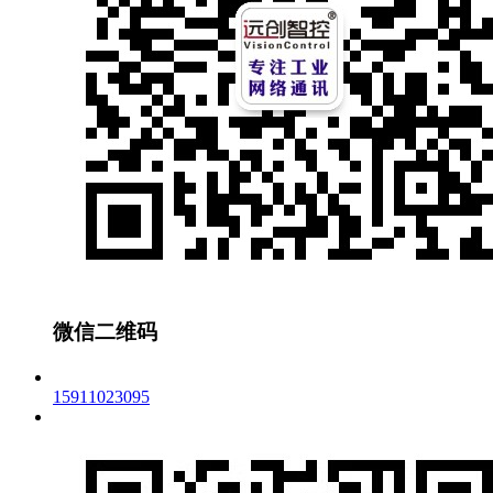
微信二维码
15911023095