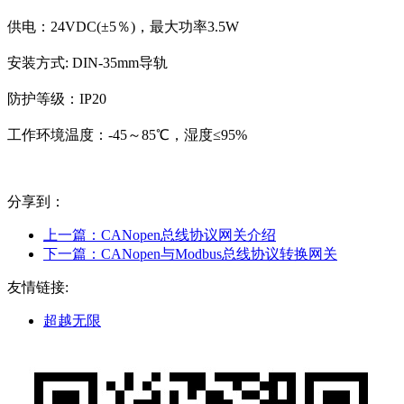
供电：24VDC(±5％)，最大功率3.5W
安装方式: DIN-35mm导轨
防护等级：IP20
工作环境温度：-45～85℃，湿度≤95%
分享到：
上一篇：
CANopen总线协议网关介绍
下一篇：
CANopen与Modbus总线协议转换网关
友情链接:
超越无限