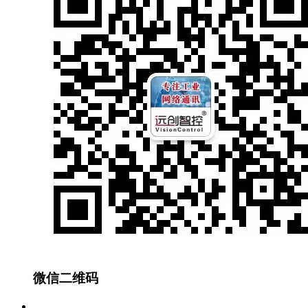
微信二维码