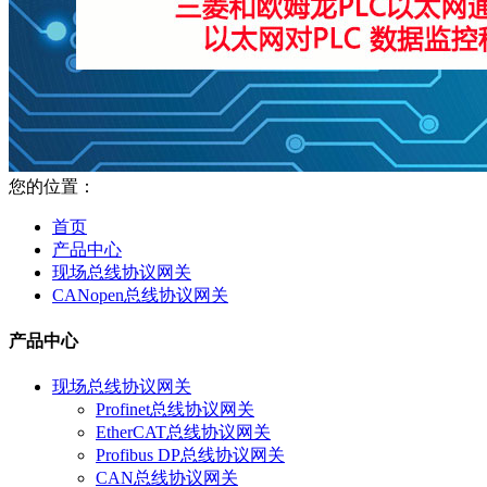
您的位置：
首页
产品中心
现场总线协议网关
CANopen总线协议网关
产品中心
现场总线协议网关
Profinet总线协议网关
EtherCAT总线协议网关
Profibus DP总线协议网关
CAN总线协议网关