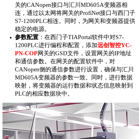
关的CANopen接口与汇川MD605A变频器相
连，通过以太网将网关的ProfiNet接口与西门子
S7-1200PLC相连。同时，为网关和变频器提供
稳定的电源。
参数配置
：在西门子TIAPortal软件中对S7-
1200PLC进行编程和配置，添加
远创智控YC-
PN-COP
网关的GSD文件，设置网关的IP地址
和通信参数。在网关的配置软件中，对
CANopen侧的通信参数进行设置，确保与汇川
MD605A变频器的参数一致。同时，进行数据
映射，将变频器的运行数据和状态信息映射到
PLC的相应数据块中。