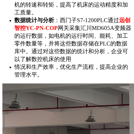
机的转速和转矩，提高了机床的运动精度和加
工质量。
数据统计与分析
：西门子S7-1200PLC通过
远创
智控YC-PN-COP
网关采集汇川MD605A变频器
的运行数据，如电机的运行时间、能耗、加工
零件数量等，并将这些数据存储在PLC的数据
库中。通过对这些数据的统计和分析，企业可
以了解数控机床的使用
情况和生产效率，优化生产流程，提高企业的
管理水平。