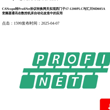
CANcopn转ProfiNet协议转换网关实现西门子S7-1200PLC与汇川MD605A
变频器通讯在数控机床自动化改造中的应用
点击：1599
发布时间：2025-04-07