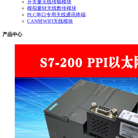
开关量无线传输模块
模拟量转无线数传模块
PLC串口专用无线通讯终端
CAN转WIFI无线模块
产品中心