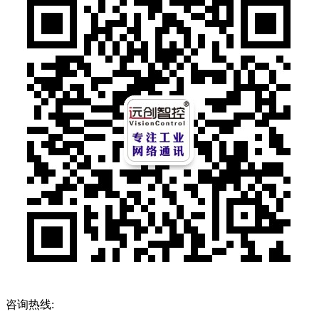
咨询热线: