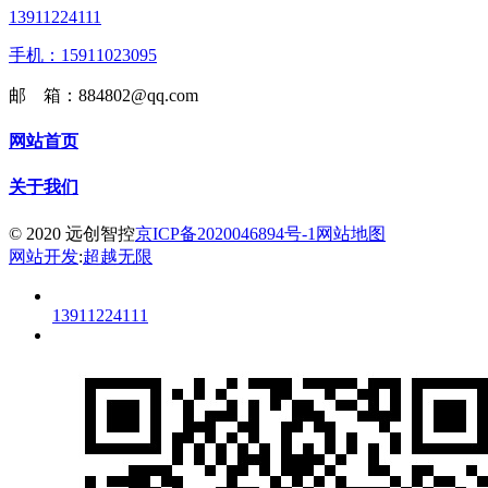
13911224111
手机：15911023095
邮 箱：884802@qq.com
网站首页
关于我们
© 2020 远创智控
京ICP备2020046894号-1
网站地图
网站开发
:
超越无限
13911224111