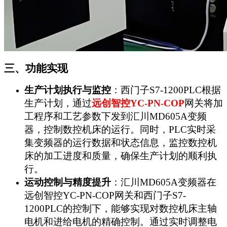
三、功能实现
生产计划执行与监控
：西门子S7-1200PLC根据
生产计划，通过
远创智控YC-PN-COP
网关将加
工程序和工艺参数下发到汇川MD605A变频
器，控制数控机床的运行。同时，PLC实时采
集变频器的运行数据和状态信息，监控数控机
床的加工进度和质量，确保生产计划的顺利执
行。
运动控制与精度提升
：汇川MD605A变频器在
远创智控YC-PN-COP网关和西门子S7-
1200PLC的控制下，能够实现对数控机床主轴
电机和进给电机的精确控制。通过实时调整电