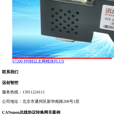
S7200 PPI转以太网模块PLUS
联系我们
远创智控
服务热线：13911224111
公司地址：北京市通州区新华南路208号1层
CANopen总线协议转换网关案例