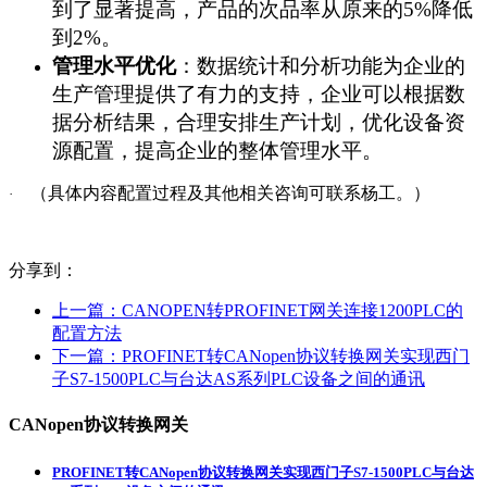
到了显著提高，产品的次品率从原来的5%降低
到2%。
管理水平优化
：数据统计和分析功能为企业的
生产管理提供了有力的支持，企业可以根据数
据分析结果，合理安排生产计划，优化设备资
源配置，提高企业的整体管理水平。
（具体内容配置过程及其他相关咨询可联系杨工。）
·
分享到：
上一篇：
CANOPEN转PROFINET网关连接1200PLC的
配置方法
下一篇：
PROFINET转CANopen协议转换网关实现西门
子S7-1500PLC与台达AS系列PLC设备之间的通讯
CANopen协议转换网关
PROFINET转CANopen协议转换网关实现西门子S7-1500PLC与台达