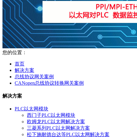
您的位置：
首页
解决方案
总线协议网关案例
CANopen总线协议转换网关案例
解决方案
PLC以太网模块
西门子PLC以太网模块
欧姆龙PLC以太网解决方案
三菱系列PLC以太网解决方案
松下施耐德台达等PLC以太网解决方案