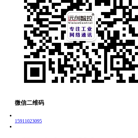
微信二维码
15911023095