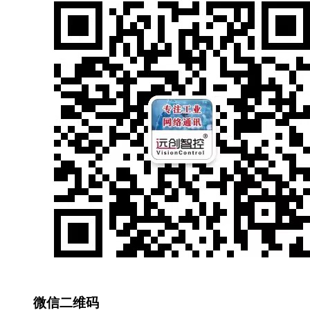
微信二维码