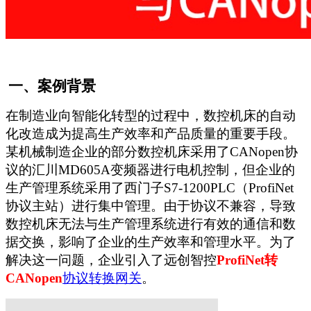
一、案例背景
在制造业向智能化转型的过程中，数控机床的自动
化改造成为提高生产效率和产品质量的重要手段。
某机械制造企业的部分数控机床采用了CANopen协
议的汇川MD605A变频器进行电机控制，但企业的
生产管理系统采用了西门子S7-1200PLC（ProfiNet
协议主站）进行集中管理。由于协议不兼容，导致
数控机床无法与生产管理系统进行有效的通信和数
据交换，影响了企业的生产效率和管理水平。为了
解决这一问题，企业引入了远创智控
ProfiNet
转
CANopen
协议转换网关
。