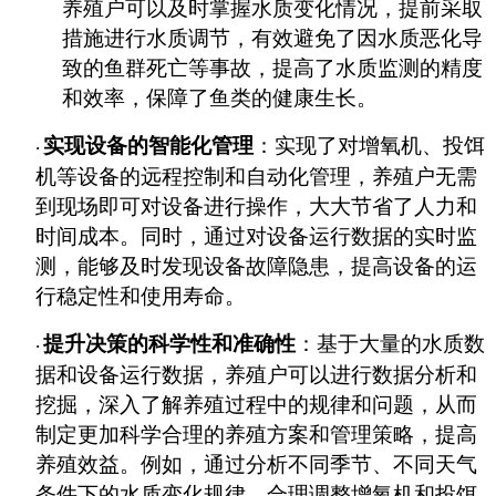
养殖户可以及时掌握水质变化情况，提前采取
措施进行水质调节，有效避免了因水质恶化导
致的鱼群死亡等事故，提高了水质监测的精度
和效率，保障了鱼类的健康生长。
实现设备的智能化管理
：实现了对增氧机、投饵
·
机等设备的远程控制和自动化管理，养殖户无需
到现场即可对设备进行操作，大大节省了人力和
时间成本。同时，通过对设备运行数据的实时监
测，能够及时发现设备故障隐患，提高设备的运
行稳定性和使用寿命。
提升决策的科学性和准确性
：基于大量的水质数
·
据和设备运行数据，养殖户可以进行数据分析和
挖掘，深入了解养殖过程中的规律和问题，从而
制定更加科学合理的养殖方案和管理策略，提高
养殖效益。例如，通过分析不同季节、不同天气
条件下的水质变化规律，合理调整增氧机和投饵