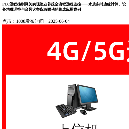
PLC远程控制网关实现渔业养殖全流程远程监控——水质实时边缘计算、设
备精准调控与台风灾害应急联动的集成应用案例
点击：1008
发布时间：2025-06-04