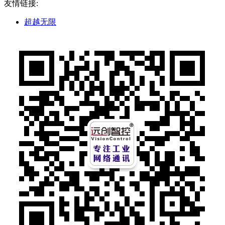
友情链接:
超越无限