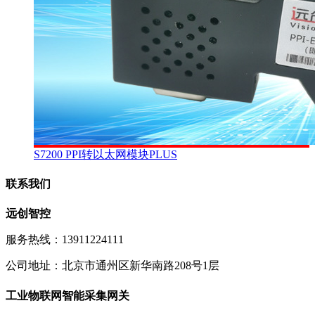
S7200 PPI转以太网模块PLUS
联系我们
远创智控
服务热线：13911224111
公司地址：北京市通州区新华南路208号1层
工业物联网智能采集网关