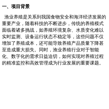
一、项目背景
渔业养殖是关系到我国食物安全和海洋经济发展的
重要产业，随着科技的不断进步，传统的养殖模式
面临着诸多挑战，如养殖环境复杂、水质变化难以
实时监测、设备运行状态不稳定等，这些问题不仅
增加了养殖成本，还可能导致养殖产品质量下降甚
至造成重大损失。同时，渔业养殖行业对于智能
化、数字化的需求日益迫切，如何实现对养殖过程
的精准监控和高效管理成为行业发展的重要课题。