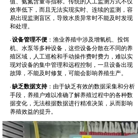
值、氨氮含量等指标。传统的人工监测方式不仅
效率低下，而且无法实现实时、连续的监测，容
易出现监测盲区，导致水质异常时不能及时发现
和处理。
设备管理不便
：渔业养殖中涉及增氧机、投饵
·
机、水泵等多种设备，这些设备分散在不同的养
殖区域，人工巡检和手动操作费时费力，难以实
现对设备的集中管理和远程控制，一旦设备出现
故障，不能及时修复，可能会影响养殖生产。
缺乏数据支持
：由于缺乏有效的数据采集和分析
·
手段，养殖户难以准确了解养殖过程中的各种数
据变化，无法根据数据进行精准决策，从而影响
养殖效益的提升。