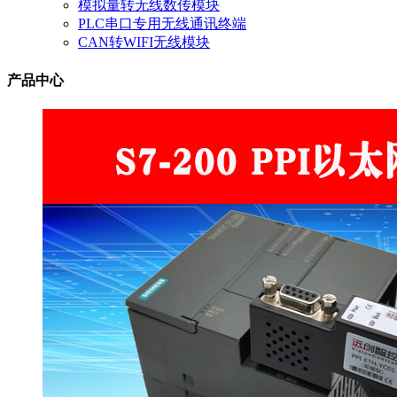
模拟量转无线数传模块
PLC串口专用无线通讯终端
CAN转WIFI无线模块
产品中心