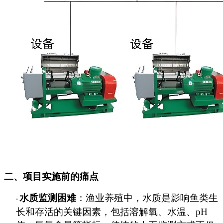
二、项目实施前的痛点
水质监测困难
：渔业养殖中，水质是影响鱼类生
·
长和存活的关键因素，包括溶解氧、水温、
pH