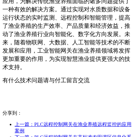
应用，为解决传统渔业养殖面临的诸多问题提供了
一种有效的解决方案。通过实现对水质数据和设备
运行状态的实时监测、远程控制和智能管理，提高
了渔业养殖的生产效率、产品质量和经济效益，推
动了渔业养殖行业向智能化、数字化方向发展。未
来，随着物联网、大数据、人工智能等技术的不断
发展和应用，工业智能网关在渔业养殖领域将发挥
更加重要的作用，为实现智慧渔业提供更强大的技
术支持。
有什么技术问题请与付工留言交流
分享到：
上一篇：
PLC远程控制网关在渔业养殖远程监控的应用
案例​