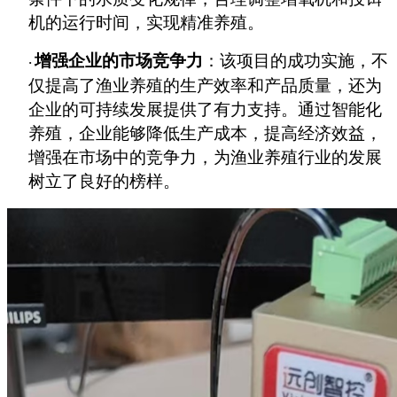
机的运行时间，实现精准养殖。
增强企业的市场竞争力
：该项目的成功实施，不
·
仅提高了渔业养殖的生产效率和产品质量，还为
企业的可持续发展提供了有力支持。通过智能化
养殖，企业能够降低生产成本，提高经济效益，
增强在市场中的竞争力，为渔业养殖行业的发展
树立了良好的榜样。