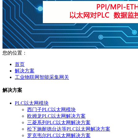
您的位置：
首页
解决方案
工业物联网智能采集网关
解决方案
PLC以太网模块
西门子PLC以太网模块
欧姆龙PLC以太网解决方案
三菱系列PLC以太网解决方案
松下施耐德台达等PLC以太网解决方案
罗克韦尔PLC以太网解决方案