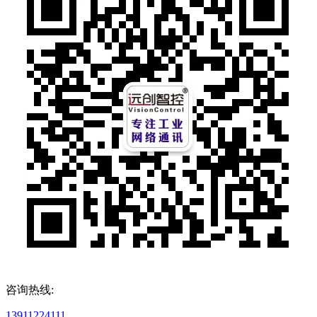
咨询热线:
13911224111