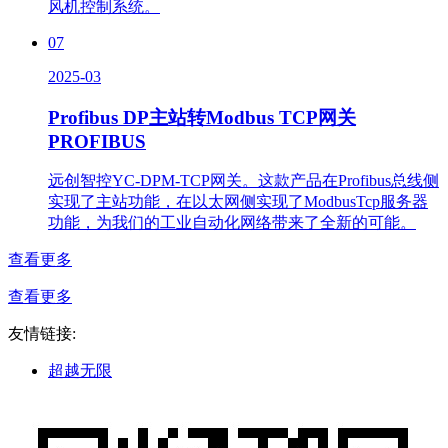
风机控制系统。
07
2025-03
Profibus DP主站转Modbus TCP网关
PROFIBUS
远创智控YC-DPM-TCP网关。这款产品在Profibus总线侧
实现了主站功能，在以太网侧实现了ModbusTcp服务器
功能，为我们的工业自动化网络带来了全新的可能。
查看更多
查看更多
友情链接:
超越无限