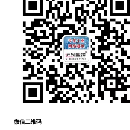
微信二维码