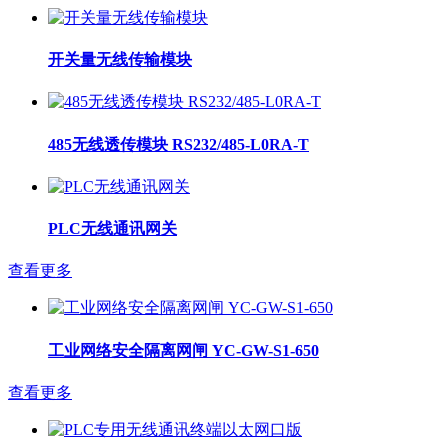
开关量无线传输模块
485无线透传模块 RS232/485-L0RA-T
PLC无线通讯网关
查看更多
工业网络安全隔离网闸 YC-GW-S1-650
查看更多