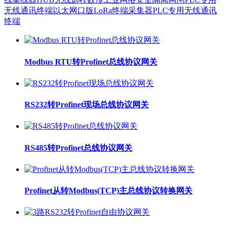
无线通讯终端以太网口版
LoRa终端采集器
PLC专用无线通讯
终端
Modbus RTU转Profinet总线协议网关
RS232转Profinet现场总线协议网关
RS485转Profinet总线协议网关
Profinet从转Modbus(TCP)主总线协议转换网关