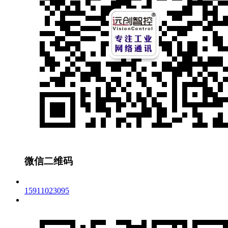
微信二维码
15911023095