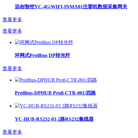
远创智控YC-4G/WIFI-INMA01注塑机数据采集网关
查看更多
查看更多
环网式Profibus DP转光纤
查看更多
Profibus-DPHUB Profi-CTR-001/四路
YC-HUB-RS232-03 2路RS232集线器
查看更多