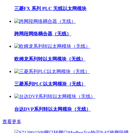
三菱FX 系列 PLC 无线以太网模块
跨网段网络耦合器（无线）
欧姆龙系列转以太网模块（无线）
三菱系列PLC以太网模块（无线）
台达DVP系列转以太网模块（无线）
查看更多