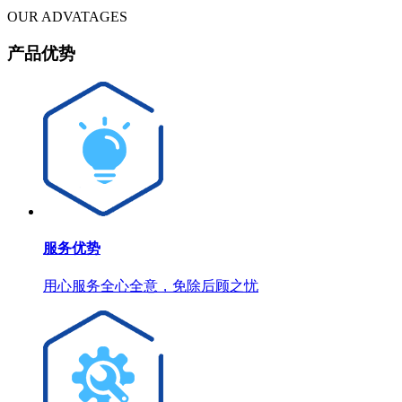
OUR ADVATAGES
产品优势
服务优势
用心服务全心全意，免除后顾之忧