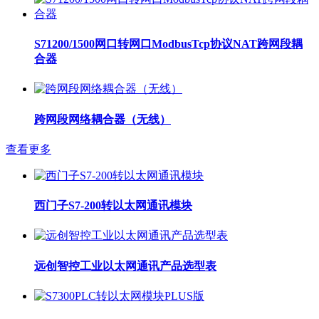
S71200/1500网口转网口ModbusTcp协议NAT跨网段耦
合器
跨网段网络耦合器（无线）
查看更多
西门子S7-200转以太网通讯模块
远创智控工业以太网通讯产品选型表