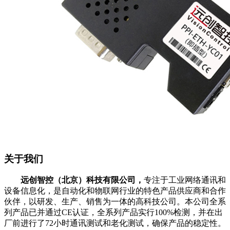
关于我们
远创智控
（北京）科技有限公司，
专注于工业网络通讯和
设备信息化，是自动化和物联网行业的特色产品供应商和合作
伙伴，以研发、生产、销售为一体的高科技公司。本公司全系
列产品已并通过CE认证，全系列产品实行100%检测，并在出
厂前进行了72小时通讯测试和老化测试，确保产品的稳定性。