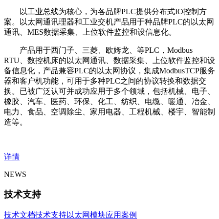
以工业总线为核心，为各品牌PLC提供分布式IO控制方
案。以太网通讯理器和工业交机产品用于种品牌PLC的以太网
通讯、MES数据采集、上位软件监控和设信息化。
产品用于西门子、三菱、欧姆龙、等PLC，Modbus
RTU、数控机床的以太网通讯、数据采集、上位软件监控和设
备信息化，产品兼容PLC的以太网协议，集成ModbusTCP服务
器和客户机功能，可用于多种PLC之间的协议转换和数据交
换。已被广泛认可并成功应用于多个领域，包括机械、电子、
橡胶、汽车、医药、环保、化工、纺织、电缆、暖通、冶金、
电力、食品、空调除尘、家用电器、工程机械、楼宇、智能制
造等。
详情
NEWS
技术支持
技术文档
技术支持
以太网模块应用案例