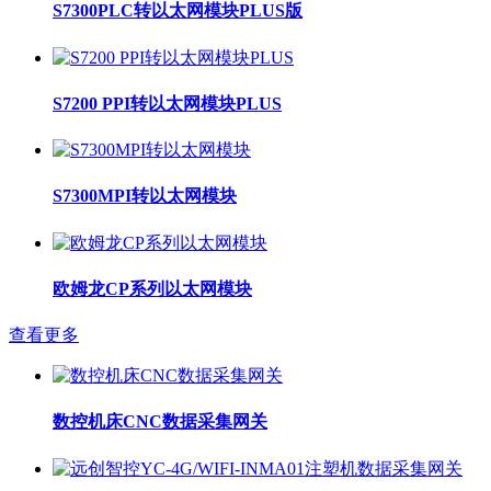
S7300PLC转以太网模块PLUS版
S7200 PPI转以太网模块PLUS
S7300MPI转以太网模块
欧姆龙CP系列以太网模块
查看更多
数控机床CNC数据采集网关