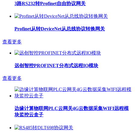
3路RS232转Profinet自由协议网关
Profinet从转DeviceNet从总线协议转换网关
查看更多
远创智控PROFINET分布式远程IO模块
查看更多
边缘计算物联网PLC云网关4G云数据采集WIFI远程模
块监控云盒子