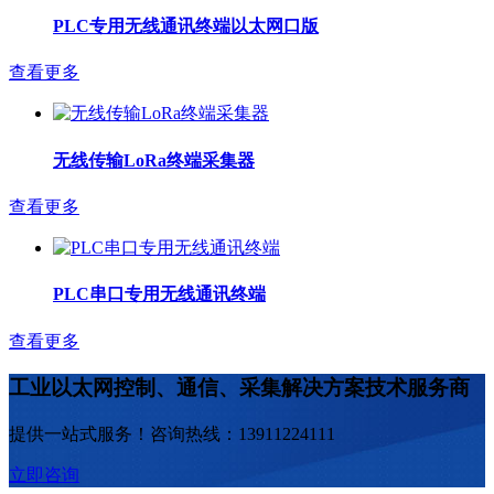
PLC专用无线通讯终端以太网口版
查看更多
无线传输LoRa终端采集器
查看更多
PLC串口专用无线通讯终端
查看更多
工业以太网控制、通信、采集解决方案技术服务商
提供一站式服务！
咨询热线：13911224111
立即咨询