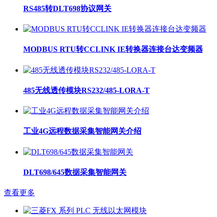
RS485转DLT698协议网关
MODBUS RTU转CCLINK IE转换器连接台达变频器
485无线透传模块RS232/485-LORA-T
工业4G远程数据采集智能网关介绍
DLT698/645数据采集智能网关
查看更多