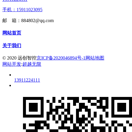
手机：15911023095
邮 箱：884802@qq.com
网站首页
关于我们
© 2020 远创智控
京ICP备2020046894号-1
网站地图
网站开发
:
超越无限
13911224111