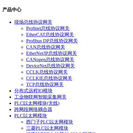
产品中心
现场总线协议网关
Profinet总线协议网关
EtherCAT总线协议网关
Profibus DP总线协议网关
CAN总线协议网关
EtherNet/IP总线协议网关
CANopen总线协议网关
DeviceNet总线协议网关
CCLK总线协议网关
CCLKIE总线协议网关
TCP总线协议网关
分布式远程IO模块
工业物联网智能采集网关
PLC以太网模块(无线)
跨网段网络耦合器
PLC以太网模块
西门子PLC以太网模块
三菱PLC以太网模块