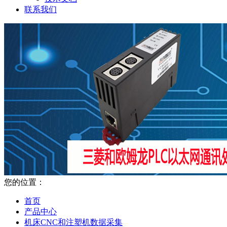
联系我们
您的位置：
首页
产品中心
机床CNC和注塑机数据采集