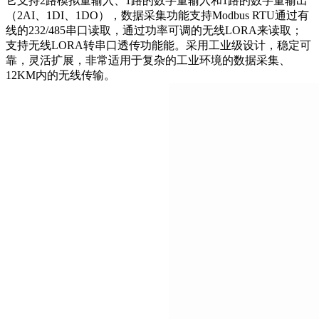
它支持2路模拟量输入、1路的数字量输入和1路的数字量输出
（2AI、1DI、1DO），数据采集功能支持Modbus RTU通过有
线的232/485串口读取，通过功率可调的无线LORA来读取；
支持无线LORA转串口透传功能能。采用工业级设计，稳定可
靠，灵活扩展，非常适用于复杂的工业环境的数据采集、
12KM内的无线传输。