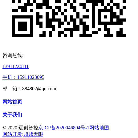
咨询热线:
13911224111
手机：15911023095
邮 箱：884802@qq.com
网站首页
关于我们
© 2020 远创智控
京ICP备2020046894号-1
网站地图
网站开发
:
超越无限