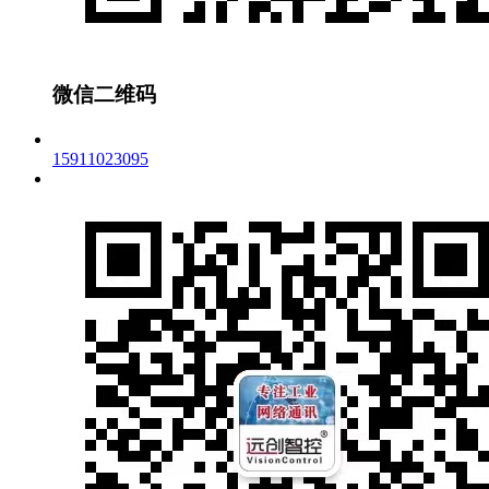
微信二维码
15911023095