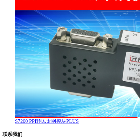
S7200 PPI转以太网模块PLUS
联系我们