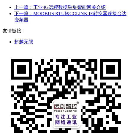
上一篇：
工业4G远程数据采集智能网关介绍
下一篇：
MODBUS RTU转CCLINK IE转换器连接台达
变频器
友情链接:
超越无限