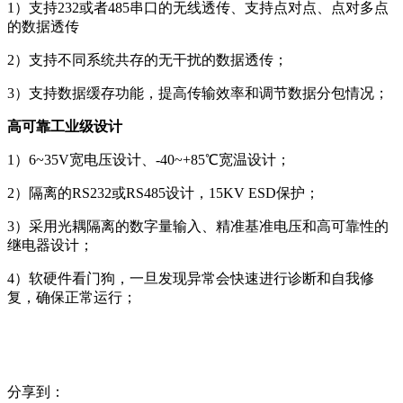
1）支持232或者485串口的无线透传、支持点对点、点对多点
的数据透传
2）支持不同系统共存的无干扰的数据透传；
3）支持数据缓存功能，提高传输效率和调节数据分包情况；
高可靠工业级设计
1）6~35V宽电压设计、-40~+85℃宽温设计；
2）隔离的RS232或RS485设计，15KV ESD保护；
3）采用光耦隔离的数字量输入、精准基准电压和高可靠性的
继电器设计；
4）软硬件看门狗，一旦发现异常会快速进行诊断和自我修
复，确保正常运行；
分享到：