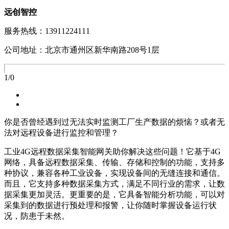
远创智控
服务热线：13911224111
公司地址：北京市通州区新华南路208号1层
1
/
0
你是否曾经遇到过无法实时监测工厂生产数据的烦恼？或者无
法对远程设备进行监控和管理？
工业4G远程数据采集智能网关助你解决这些问题！它基于4G
网络，具备远程数据采集、传输、存储和控制的功能，支持多
种协议，兼容各种工业设备，实现设备间的无缝连接和通信。
而且，它支持多种数据采集方式，满足不同行业的需求，让数
据采集更加灵活。更重要的是，它具备智能分析功能，可以对
采集到的数据进行预处理和报警，让你随时掌握设备运行状
况，防患于未然。