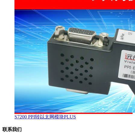
S7200 PPI转以太网模块PLUS
联系我们