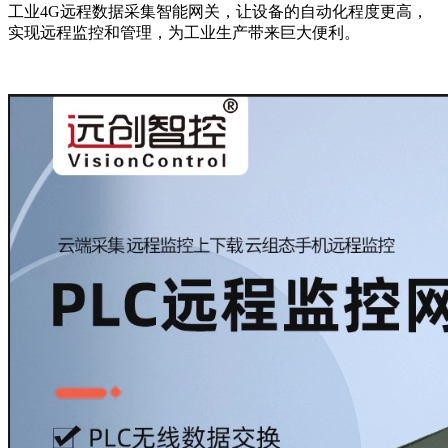
工业4G远程数据采集智能网关，让设备的自动化程度更高，
实现远程监控和管理，为工业生产带来巨大便利。