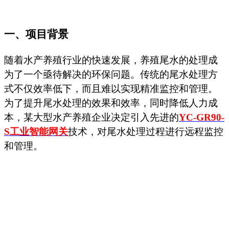
一、项目背景
随着水产养殖行业的快速发展，养殖尾水的处理成
为了一个亟待解决的环保问题。传统的尾水处理方
式不仅效率低下，而且难以实现精准监控和管理。
为了提升尾水处理的效果和效率，同时降低人力成
本，某大型水产养殖企业决定引入先进的
YC-GR90-
S
工业智能网关
技术，对尾水处理过程进行远程监控
和管理。