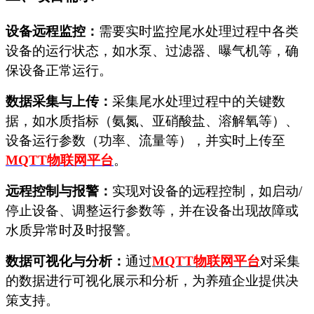
设备远程监控：
需要实时监控尾水处理过程中各类
设备的运行状态，如水泵、过滤器、曝气机等，确
保设备正常运行。
数据采集与上传：
采集尾水处理过程中的关键数
据，如水质指标（氨氮、亚硝酸盐、溶解氧等）、
设备运行参数（功率、流量等），并实时上传至
MQTT
物联网平台
。
远程控制与报警：
实现对设备的远程控制，如启动
/
停止设备、调整运行参数等，并在设备出现故障或
水质异常时及时报警。
数据可视化与分析：
通过
MQTT
物联网平台
对采集
的数据进行可视化展示和分析，为养殖企业提供决
策支持。