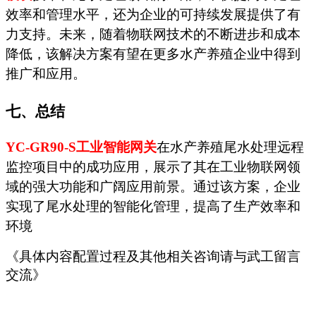
效率和管理水平，还为企业的可持续发展提供了有
力支持。未来，随着物联网技术的不断进步和成本
降低，该解决方案有望在更多水产养殖企业中得到
推广和应用。
七、总结
YC-GR90-S
工业智能网关
在水产养殖尾水处理远程
监控项目中的成功应用，展示了其在工业物联网领
域的强大功能和广阔应用前景。通过该方案，企业
实现了尾水处理的智能化管理，提高了生产效率和
环境
《
具体内容配置过程及其他相关咨询请与
武
工留言
交流
》