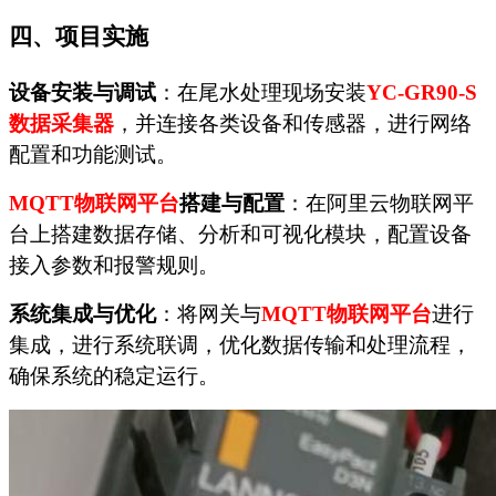
四、项目实施
设备安装与调试
：在尾水处理现场安装
YC-GR90-S
数据采集器
，并连接各类设备和传感器，进行网络
配置和功能测试。
MQTT
物联网平台
搭建与配置
：在阿里云物联网平
台上搭建数据存储、分析和可视化模块，配置设备
接入参数和报警规则。
系统集成与优化
：将网关与
MQTT
物联网平台
进行
集成，进行系统联调，优化数据传输和处理流程，
确保系统的稳定运行。