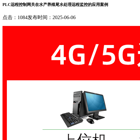
PLC远程控制网关在水产养殖尾水处理远程监控的应用案例
点击：1084
发布时间：2025-06-06