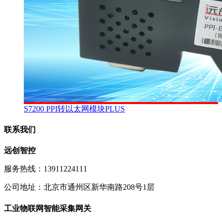
S7200 PPI转以太网模块PLUS
联系我们
远创智控
服务热线：13911224111
公司地址：北京市通州区新华南路208号1层
工业物联网智能采集网关