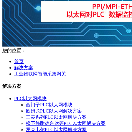
您的位置：
首页
解决方案
工业物联网智能采集网关
解决方案
PLC以太网模块
西门子PLC以太网模块
欧姆龙PLC以太网解决方案
三菱系列PLC以太网解决方案
松下施耐德台达等PLC以太网解决方案
罗克韦尔PLC以太网解决方案