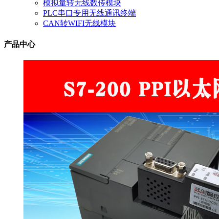
模拟量转无线数传模块
PLC串口专用无线通讯终端
CAN转WIFI无线模块
产品中心