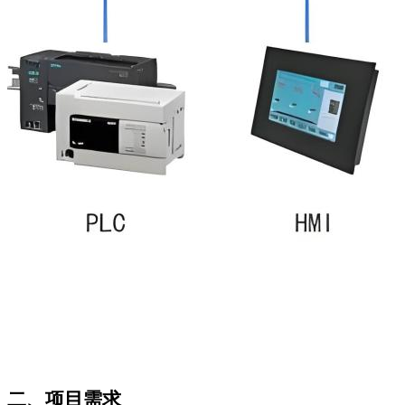
二、项目需求