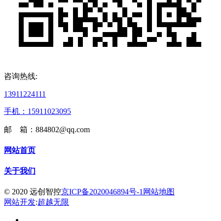
咨询热线:
13911224111
手机：15911023095
邮 箱：884802@qq.com
网站首页
关于我们
© 2020 远创智控
京ICP备2020046894号-1
网站地图
网站开发
:
超越无限