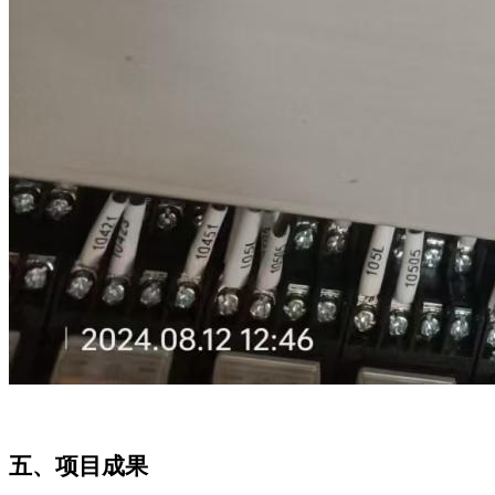
五、项目成果