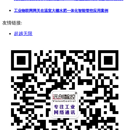
工业物联网网关在温室大棚水肥一体化智能管控应用案例
友情链接:
超越无限