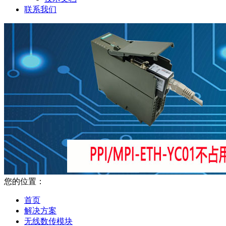
联系我们
您的位置：
首页
解决方案
无线数传模块