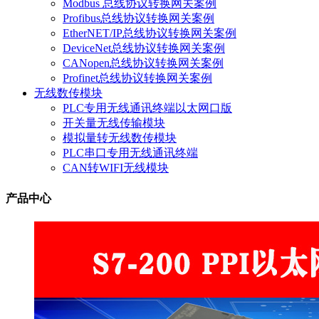
Modbus 总线协议转换网关案例
Profibus总线协议转换网关案例
EtherNET/IP总线协议转换网关案例
DeviceNet总线协议转换网关案例
CANopen总线协议转换网关案例
Profinet总线协议转换网关案例
无线数传模块
PLC专用无线通讯终端以太网口版
开关量无线传输模块
模拟量转无线数传模块
PLC串口专用无线通讯终端
CAN转WIFI无线模块
产品中心