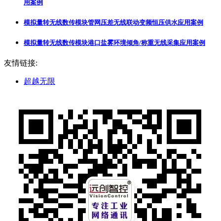
用案例
模拟量转无线数传模块管网压差无线联动变频恒压供水应用案例
模拟量转无线数传模块港口盐雾环境倾角/称重无线采集应用案例
友情链接:
超越无限