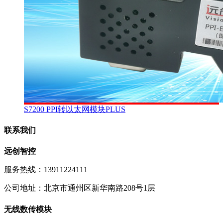
S7200 PPI转以太网模块PLUS
联系我们
远创智控
服务热线：13911224111
公司地址：北京市通州区新华南路208号1层
无线数传模块