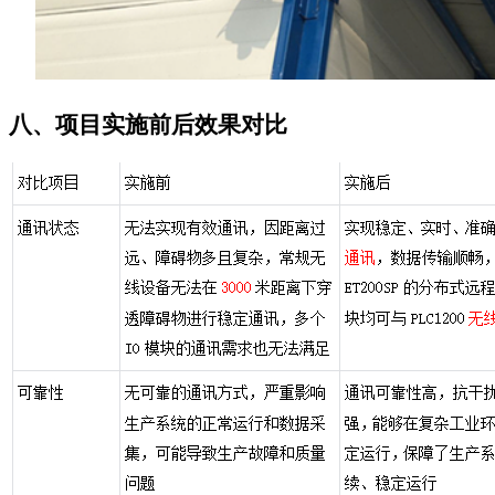
八、
项目实施前后效果对比