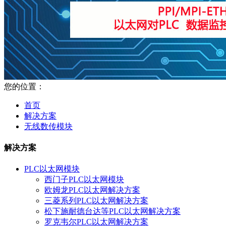
您的位置：
首页
解决方案
无线数传模块
解决方案
PLC以太网模块
西门子PLC以太网模块
欧姆龙PLC以太网解决方案
三菱系列PLC以太网解决方案
松下施耐德台达等PLC以太网解决方案
罗克韦尔PLC以太网解决方案