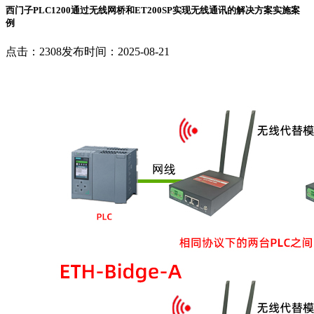
西门子PLC1200通过无线网桥和ET200SP实现无线通讯的解决方案实施案
例
点击：2308
发布时间：2025-08-21