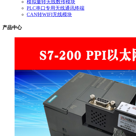
模拟量转无线数传模块
PLC串口专用无线通讯终端
CAN转WIFI无线模块
产品中心