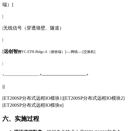
端）]
|
|无线信号（穿透墙壁、隧道）
|
[
远创智
控
YC-ETH-Bidge-A（接收端）]----网线----[交换机]
|
+------------------------------+
+------------------------------
|||
[ET200SP分布式远程IO模块1][ET200SP分布式远程IO模块2]
[ET200SP分布式远程IO模块n]
六、实施过程