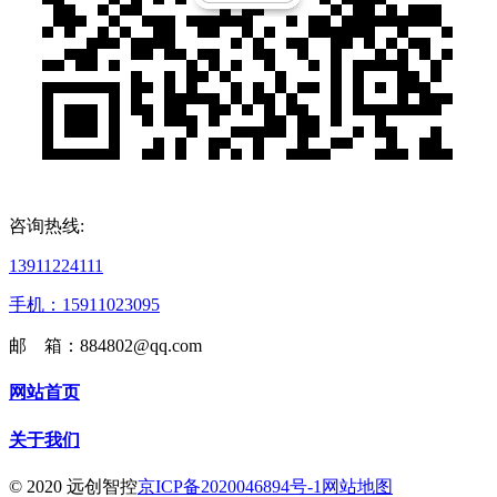
咨询热线:
13911224111
手机：15911023095
邮 箱：884802@qq.com
网站首页
关于我们
© 2020 远创智控
京ICP备2020046894号-1
网站地图