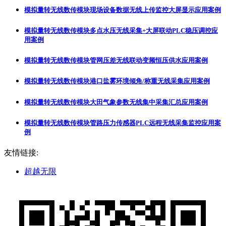
模拟量转无线数传模块现场设备数据无线上传监控大屏显示应用案例
模拟量转无线数传模块多点水压无线采集+大屏联动PLC稳压调控应
用案例
模拟量转无线数传模块管网压差无线联动变频恒压供水应用案例
模拟量转无线数传模块港口盐雾环境倾角/称重无线采集应用案例
模拟量转无线数传模块大田气象参数无线集中采集汇总应用案例
模拟量转无线数传模块管路压力传感器PLC远程无线采集监控应用案
例
友情链接:
超越无限