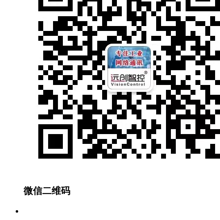
微信二维码