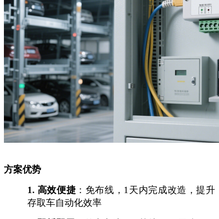
方案优势
1.
高效便捷
：免布线，
1天内完成改造，提升
存取车自动化效率