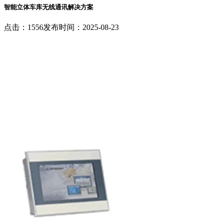
智能立体车库无线通讯解决方案
点击：1556
发布时间：2025-08-23