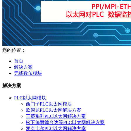
您的位置：
首页
解决方案
无线数传模块
解决方案
PLC以太网模块
西门子PLC以太网模块
欧姆龙PLC以太网解决方案
三菱系列PLC以太网解决方案
松下施耐德台达等PLC以太网解决方案
罗克韦尔PLC以太网解决方案