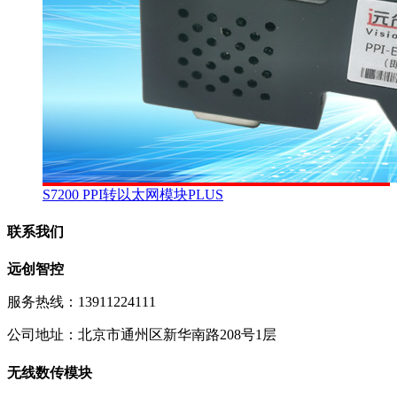
S7200 PPI转以太网模块PLUS
联系我们
远创智控
服务热线：13911224111
公司地址：北京市通州区新华南路208号1层
无线数传模块