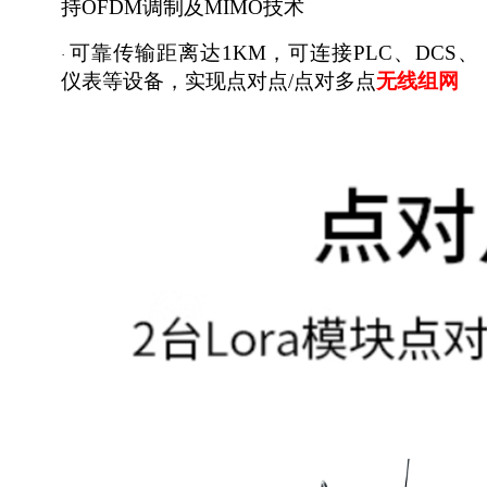
持OFDM调制及MIMO技术
可靠传输距离达
1KM，可连接PLC、DCS、
·
仪表等设备，实现点对点/点对多点
无线组网