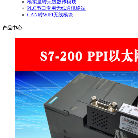
模拟量转无线数传模块
PLC串口专用无线通讯终端
CAN转WIFI无线模块
产品中心