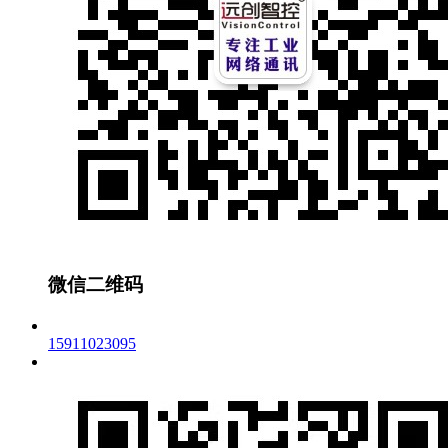
微信二维码
15911023095