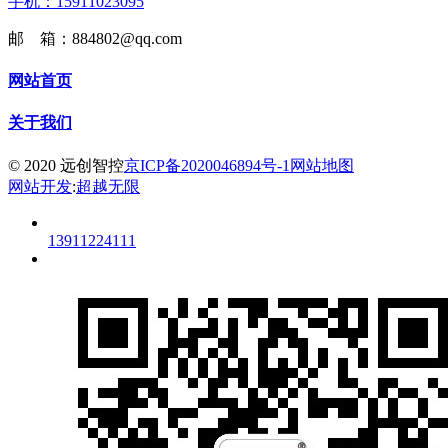
手机：15911023095
邮 箱：884802@qq.com
网站首页
关于我们
© 2020 远创智控
京ICP备2020046894号-1
网站地图
网站开发
:
超越无限
13911224111