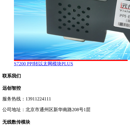
S7200 PPI转以太网模块PLUS
联系我们
远创智控
服务热线：13911224111
公司地址：北京市通州区新华南路208号1层
无线数传模块