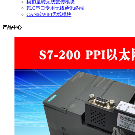
模拟量转无线数传模块
PLC串口专用无线通讯终端
CAN转WIFI无线模块
产品中心