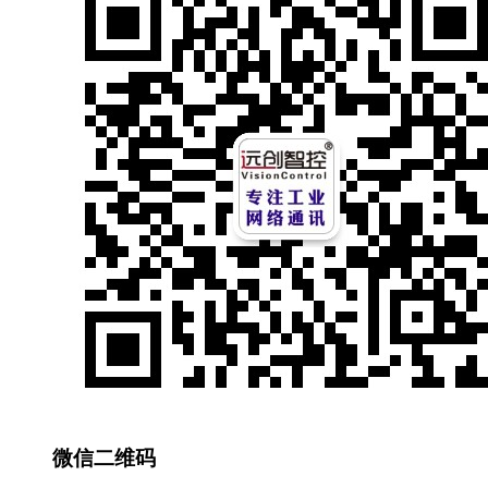
微信二维码