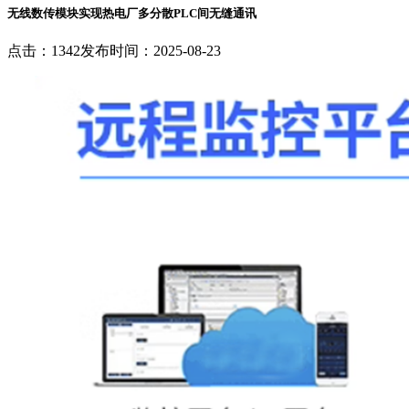
无线数传模块实现热电厂多分散PLC间无缝通讯
点击：1342
发布时间：2025-08-23