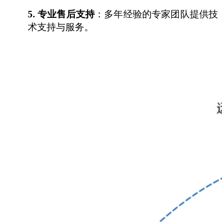
5.
专业售后支持
：多
年经验的专家团队提供技
术支持与服务。