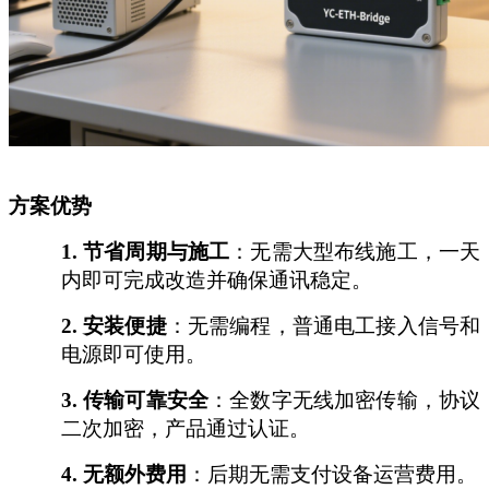
方案优势
1.
节省周期与施工
：无需大型布线施工，一天
内即可完成改造并确保通讯稳定。
2.
安装便捷
：无需编程，普通电工接入信号和
电源即可使用。
3.
传输可靠安全
：全数字无线加密传输，协议
二次加密，产品通过认证。
4.
无额外费用
：后期无需支付设备运营费用。