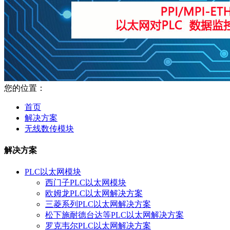
您的位置：
首页
解决方案
无线数传模块
解决方案
PLC以太网模块
西门子PLC以太网模块
欧姆龙PLC以太网解决方案
三菱系列PLC以太网解决方案
松下施耐德台达等PLC以太网解决方案
罗克韦尔PLC以太网解决方案