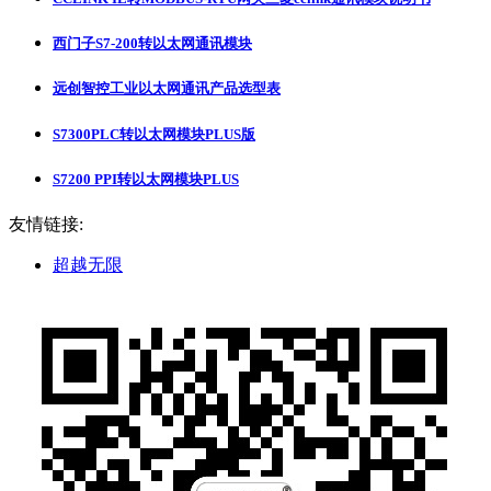
西门子S7-200转以太网通讯模块
远创智控工业以太网通讯产品选型表
S7300PLC转以太网模块PLUS版
S7200 PPI转以太网模块PLUS
友情链接:
超越无限