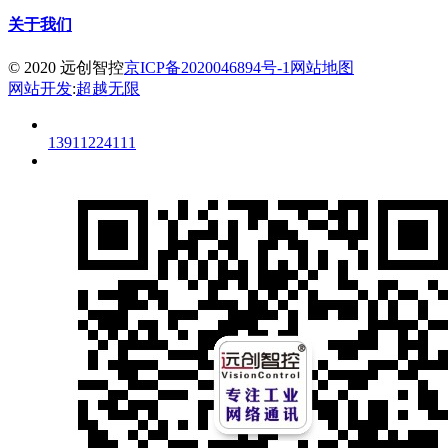
关于我们
© 2020 远创智控
京ICP备2020046894号-1
网站地图
网站开发
:
超越无限
13911224111