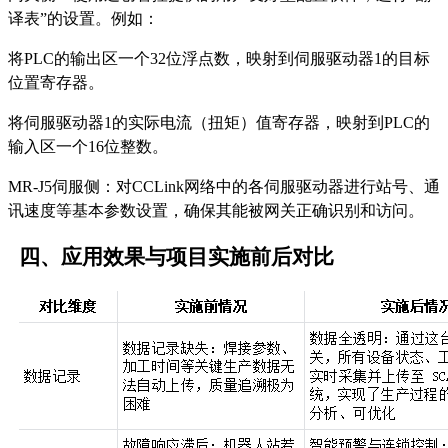
译表”的设置。例如：
将
PLC的输出区一个32位浮点数，映射到伺服驱动器1的目标
位置寄存器。
将伺服驱动器
1的实际电流（扭矩）值寄存器，映射到PLC的
输入区一个16位整数。
MR-J5伺服侧：对CCLink网络中的各伺服驱动器进行站号、通
讯速度等基本参数设置，确保其能被网关正确识别和访问。
四
、
应用效果与项目实施前后对比