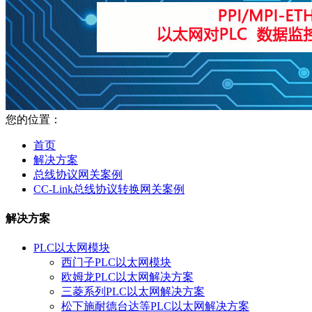
您的位置：
首页
解决方案
总线协议网关案例
CC-Link总线协议转换网关案例
解决方案
PLC以太网模块
西门子PLC以太网模块
欧姆龙PLC以太网解决方案
三菱系列PLC以太网解决方案
松下施耐德台达等PLC以太网解决方案