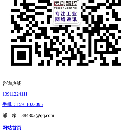
咨询热线:
13911224111
手机：15911023095
邮 箱：884802@qq.com
网站首页