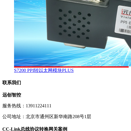
S7200 PPI转以太网模块PLUS
联系我们
远创智控
服务热线：13911224111
公司地址：北京市通州区新华南路208号1层
CC-Link总线协议转换网关案例