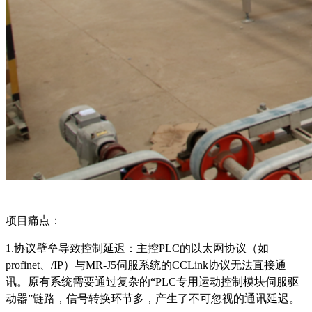
项目痛点：
1.协议壁垒导致控制延迟：主控PLC的以太网协议（如
profinet
、
/IP）与MR-J5伺服系统的CCLink协议无法直接通
讯。原有系统需要通过复杂的“PLC专用运动控制模块伺服驱
动器”链路，信号转换环节多，产生了不可忽视的通讯延迟。