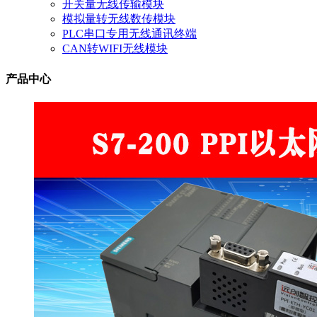
开关量无线传输模块
模拟量转无线数传模块
PLC串口专用无线通讯终端
CAN转WIFI无线模块
产品中心