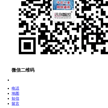
微信二维码
电话
地图
短信
留言