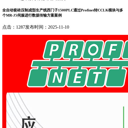
全自动瓷砖压制成型生产线西门子1500PLC通过Profinet转CCLK模块与多
个MR-J5伺服进行数据传输方案案例
点击：1287
发布时间：2025-11-10