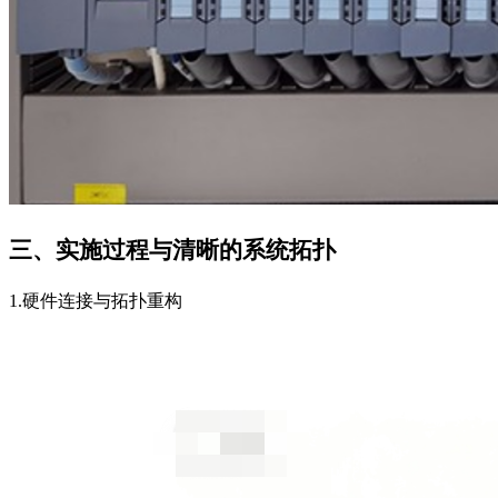
三、实施过程与清晰的系统拓扑
1.硬件连接与拓扑重构