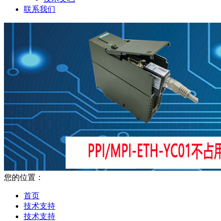
联系我们
您的位置：
首页
技术支持
技术支持