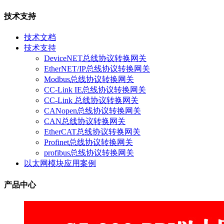
技术支持
技术文档
技术支持
DeviceNET总线协议转换网关
EtherNET/IP总线协议转换网关
Modbus总线协议转换网关
CC-Link IE总线协议转换网关
CC-Link 总线协议转换网关
CANopen总线协议转换网关
CAN总线协议转换网关
EtherCAT总线协议转换网关
Profinet总线协议转换网关
profibus总线协议转换网关
以太网模块应用案例
产品中心