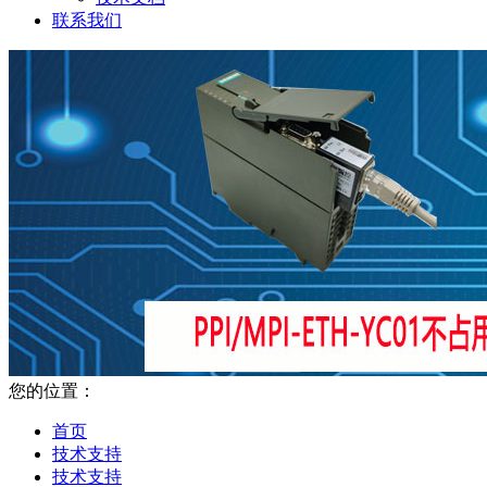
联系我们
您的位置：
首页
技术支持
技术支持