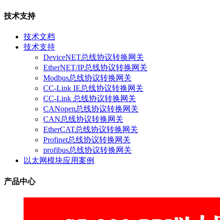
技术支持
技术文档
技术支持
DeviceNET总线协议转换网关
EtherNET/IP总线协议转换网关
Modbus总线协议转换网关
CC-Link IE总线协议转换网关
CC-Link 总线协议转换网关
CANopen总线协议转换网关
CAN总线协议转换网关
EtherCAT总线协议转换网关
Profinet总线协议转换网关
profibus总线协议转换网关
以太网模块应用案例
产品中心