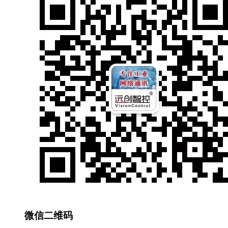
微信二维码