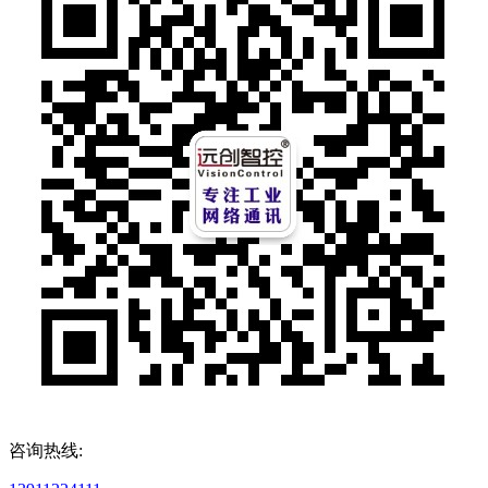
咨询热线: