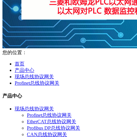
您的位置：
首页
产品中心
现场总线协议网关
Profinet总线协议网关
产品中心
现场总线协议网关
Profinet总线协议网关
EtherCAT总线协议网关
Profibus DP总线协议网关
CAN总线协议网关