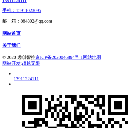
13911224111
手机：15911023095
邮 箱：884802@qq.com
网站首页
关于我们
© 2020 远创智控
京ICP备2020046894号-1
网站地图
网站开发
:
超越无限
13911224111