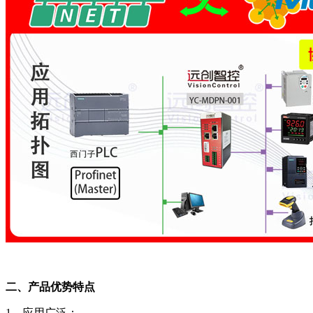
二、产品优势特点
1、应用广泛：