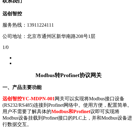
联系我们
远创智控
服务热线：13911224111
公司地址：北京市通州区新华南路208号1层
1
/
0
Modbus转Profinet协议网关
一、产品主要功能
远创智控YC-MDPN-001
网关可以实现将Modbus接口设备
(RS232/RS485)连接到Profinet网络中。使用方便，配置简单。
用户不需要了解具体的
Modbus和Profinet
议即可实现将
Modbus设备挂载到Profinet接口的PLC上，并和Modbus设备进
行数据交互。