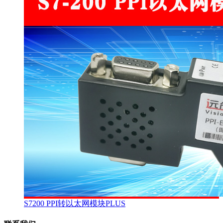
S7200 PPI转以太网模块PLUS