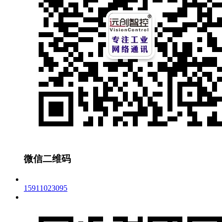
微信二维码
15911023095