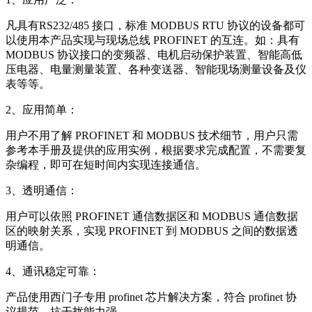
凡具有RS232/485 接口，标准 MODBUS RTU 协议的设备都可
以使用本产品实现与现场总线 PROFINET 的互连。如：具有
MODBUS 协议接口的变频器、电机启动保护装置、智能高低
压电器、电量测量装置、各种变送器、智能现场测量设备及仪
表等等。
2、应用简单：
用户不用了解 PROFINET 和 MODBUS 技术细节，用户只需
参考本手册及提供的应用实例，根据要求完成配置，不需要复
杂编程，即可在短时间内实现连接通信。
3、透明通信：
用户可以依照 PROFINET 通信数据区和 MODBUS 通信数据
区的映射关系，实现 PROFINET 到 MODBUS 之间的数据透
明通信。
4、通讯稳定可靠：
产品使用西门子专用 profinet 芯片解决方案，符合 profinet 协
议规范，抗干扰能力强。