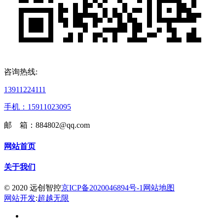
咨询热线:
13911224111
手机：15911023095
邮 箱：884802@qq.com
网站首页
关于我们
© 2020 远创智控
京ICP备2020046894号-1
网站地图
网站开发
:
超越无限