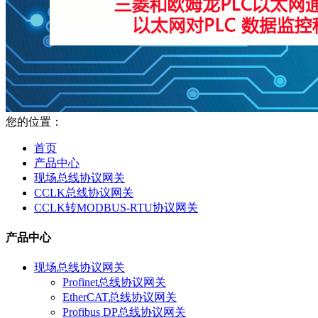
您的位置：
首页
产品中心
现场总线协议网关
CCLK总线协议网关
CCLK转MODBUS-RTU协议网关
产品中心
现场总线协议网关
Profinet总线协议网关
EtherCAT总线协议网关
Profibus DP总线协议网关