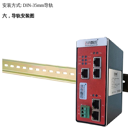
安装方式: DIN-35mm导轨
六，导轨安装图