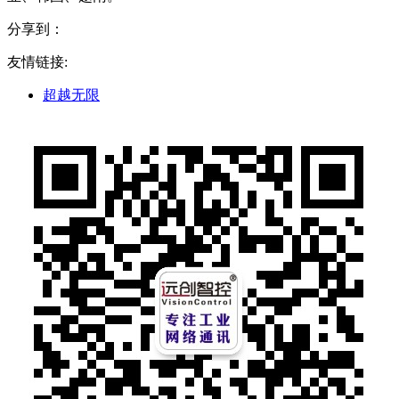
分享到：
友情链接:
超越无限