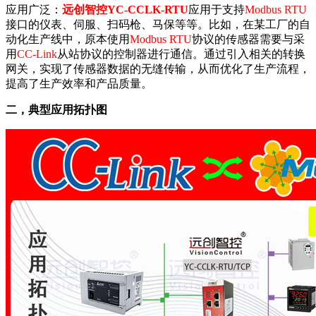
应用广泛：
远创智控YC-CCLK-RTU
应用于支持
Modbus RTU
接口的仪表、伺服、扫码枪、马保等等。比如，在某工厂的自
动化生产线中，原本使用
Modbus RTU
协议的传感器需要与采
用
CC-Link
从站协议的控制器进行通信。通过引入相关的转换
网关，实现了传感器数据的无缝传输，从而优化了生产流程，
提高了生产效率和产品质量。
二，典型应用拓扑图