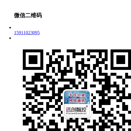
微信二维码
15911023095