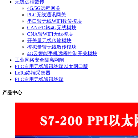
无线远程数传
4G/5G远程网关
PLC无线通讯网关
串口转无线WIFI数传模块
CAN/FD转4G无线模块
CNA转WIFI无线模块
开关量无线传输模块
模拟量转无线数传模块
4G云智能手机远程控制开关模块
工业网络安全隔离网闸
PLC专用无线通讯终端以太网口版
LoRa终端采集器
PLC专用无线通讯终端
产品中心