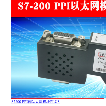
S7200 PPI转以太网模块PLUS