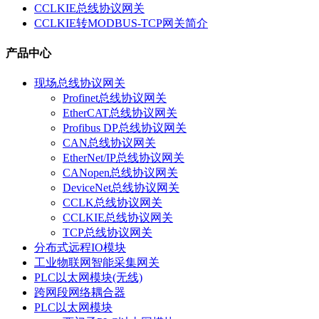
CCLKIE总线协议网关
CCLKIE转MODBUS-TCP网关简介
产品中心
现场总线协议网关
Profinet总线协议网关
EtherCAT总线协议网关
Profibus DP总线协议网关
CAN总线协议网关
EtherNet/IP总线协议网关
CANopen总线协议网关
DeviceNet总线协议网关
CCLK总线协议网关
CCLKIE总线协议网关
TCP总线协议网关
分布式远程IO模块
工业物联网智能采集网关
PLC以太网模块(无线)
跨网段网络耦合器
PLC以太网模块