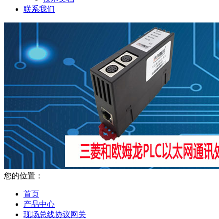
联系我们
您的位置：
首页
产品中心
现场总线协议网关