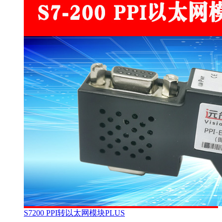
S7200 PPI转以太网模块PLUS