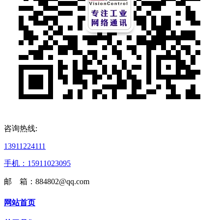
咨询热线:
13911224111
手机：15911023095
邮 箱：884802@qq.com
网站首页