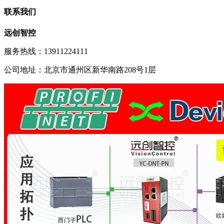
联系我们
远创智控
服务热线：13911224111
公司地址：北京市通州区新华南路208号1层