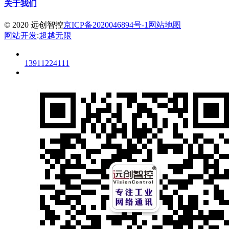
关于我们
© 2020 远创智控
京ICP备2020046894号-1
网站地图
网站开发
:
超越无限
13911224111