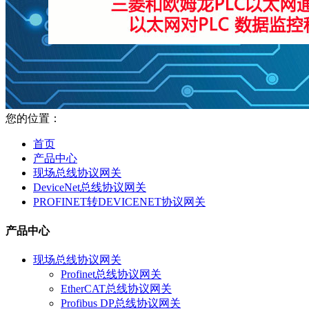
您的位置：
首页
产品中心
现场总线协议网关
DeviceNet总线协议网关
PROFINET转DEVICENET协议网关
产品中心
现场总线协议网关
Profinet总线协议网关
EtherCAT总线协议网关
Profibus DP总线协议网关