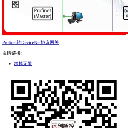
Profinet转DeviceNet协议网关
友情链接:
超越无限