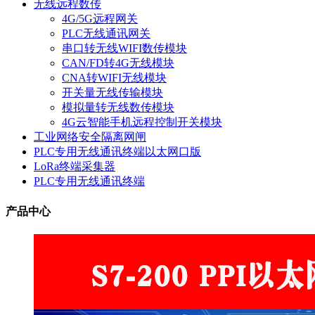
无线远程数传
4G/5G远程网关
PLC无线通讯网关
串口转无线WIFI数传模块
CAN/FD转4G无线模块
CNA转WIFI无线模块
开关量无线传输模块
模拟量转无线数传模块
4G云智能手机远程控制开关模块
工业网络安全隔离网闸
PLC专用无线通讯终端以太网口版
LoRa终端采集器
PLC专用无线通讯终端
产品中心