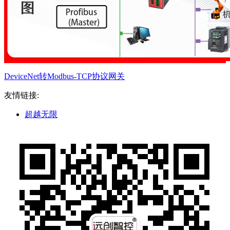
DeviceNet转Modbus-TCP协议网关
友情链接:
超越无限