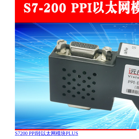
S7200 PPI转以太网模块PLUS