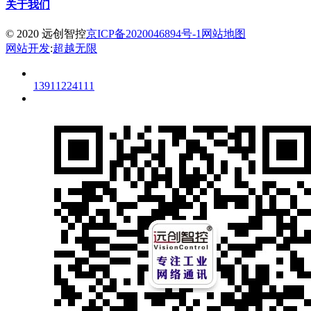
关于我们
© 2020 远创智控
京ICP备2020046894号-1
网站地图
网站开发
:
超越无限
13911224111