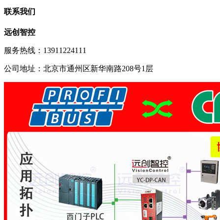
联系我们
远创智控
服务热线：13911224111
公司地址：北京市通州区新华南路208号1层