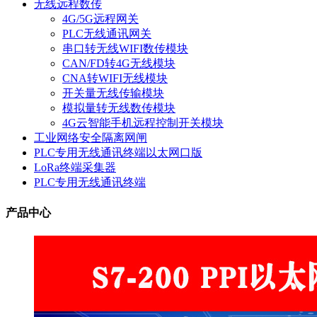
无线远程数传
4G/5G远程网关
PLC无线通讯网关
串口转无线WIFI数传模块
CAN/FD转4G无线模块
CNA转WIFI无线模块
开关量无线传输模块
模拟量转无线数传模块
4G云智能手机远程控制开关模块
工业网络安全隔离网闸
PLC专用无线通讯终端以太网口版
LoRa终端采集器
PLC专用无线通讯终端
产品中心