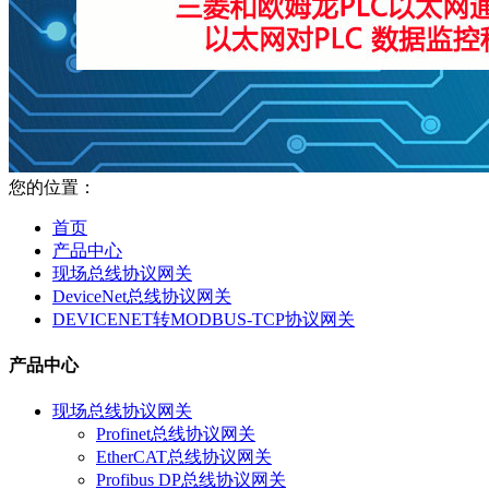
您的位置：
首页
产品中心
现场总线协议网关
DeviceNet总线协议网关
DEVICENET转MODBUS-TCP协议网关
产品中心
现场总线协议网关
Profinet总线协议网关
EtherCAT总线协议网关
Profibus DP总线协议网关