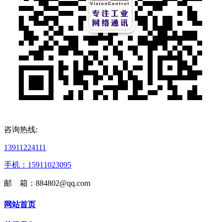
咨询热线:
13911224111
手机：15911023095
邮 箱：884802@qq.com
网站首页