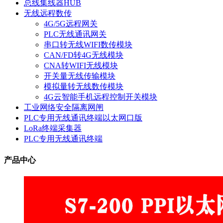
总线集线器HUB
无线远程数传
4G/5G远程网关
PLC无线通讯网关
串口转无线WIFI数传模块
CAN/FD转4G无线模块
CNA转WIFI无线模块
开关量无线传输模块
模拟量转无线数传模块
4G云智能手机远程控制开关模块
工业网络安全隔离网闸
PLC专用无线通讯终端以太网口版
LoRa终端采集器
PLC专用无线通讯终端
产品中心