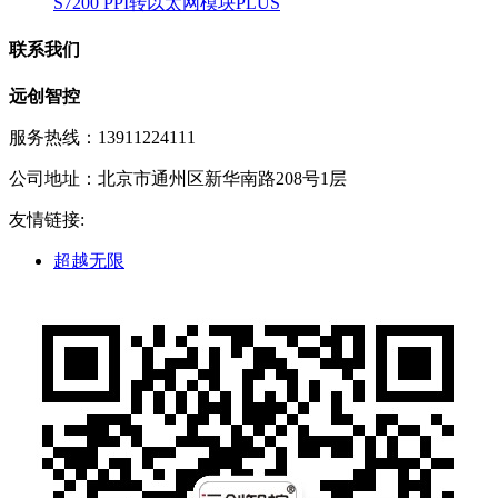
S7200 PPI转以太网模块PLUS
联系我们
远创智控
服务热线：13911224111
公司地址：北京市通州区新华南路208号1层
友情链接:
超越无限