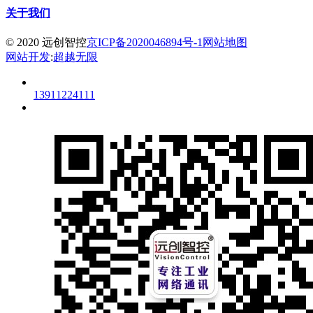
关于我们
© 2020 远创智控
京ICP备2020046894号-1
网站地图
网站开发
:
超越无限
13911224111