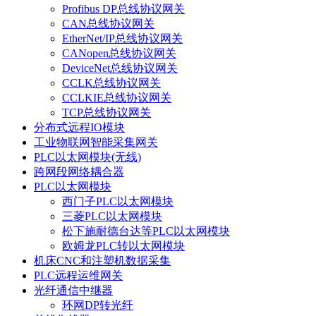
Profibus DP总线协议网关
CAN总线协议网关
EtherNet/IP总线协议网关
CANopen总线协议网关
DeviceNet总线协议网关
CCLK总线协议网关
CCLKIE总线协议网关
TCP总线协议网关
分布式远程IO模块
工业物联网智能采集网关
PLC以太网模块(无线)
跨网段网络耦合器
PLC以太网模块
西门子PLC以太网模块
三菱PLC以太网模块
松下施耐德台达等PLC以太网模块
欧姆龙PLC转以太网模块
机床CNC和注塑机数据采集
PLC远程运维网关
光纤通信中继器
环网DP转光纤