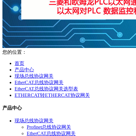
您的位置：
首页
产品中心
现场总线协议网关
EtherCAT总线协议网关
EtherCAT总线协议网关选型表
ETHERCAT转ETHERCAT协议网关
产品中心
现场总线协议网关
Profinet总线协议网关
EtherCAT总线协议网关