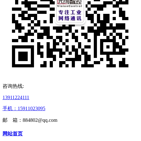
咨询热线:
13911224111
手机：15911023095
邮 箱：884802@qq.com
网站首页