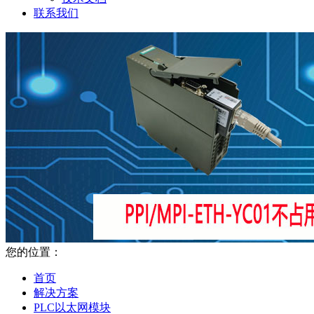
联系我们
您的位置：
首页
解决方案
PLC以太网模块