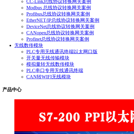
CC-Link总线协议转换网关案例
Modbus 总线协议转换网关案例
Profibus总线协议转换网关案例
EtherNET/IP总线协议转换网关案例
DeviceNet总线协议转换网关案例
CANopen总线协议转换网关案例
Profinet总线协议转换网关案例
无线数传模块
PLC专用无线通讯终端以太网口版
开关量无线传输模块
模拟量转无线数传模块
PLC串口专用无线通讯终端
CAN转WIFI无线模块
产品中心