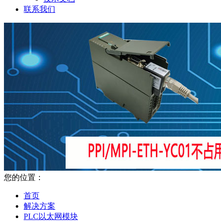
联系我们
您的位置：
首页
解决方案
PLC以太网模块