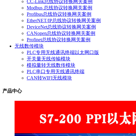
CC-Link总线协议转换网关案例
Modbus 总线协议转换网关案例
Profibus总线协议转换网关案例
EtherNET/IP总线协议转换网关案例
DeviceNet总线协议转换网关案例
CANopen总线协议转换网关案例
Profinet总线协议转换网关案例
无线数传模块
PLC专用无线通讯终端以太网口版
开关量无线传输模块
模拟量转无线数传模块
PLC串口专用无线通讯终端
CAN转WIFI无线模块
产品中心